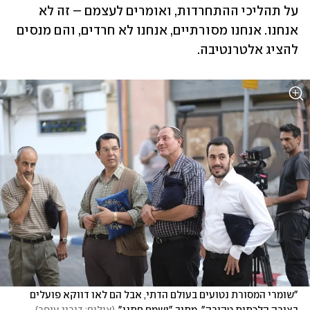
על תהליכי ההתחרדות, ואומרים לעצמם – זה לא 
אנחנו. אנחנו מסורתיים, אנחנו לא חרדים, והם מנסים 
להציג אלטרנטיבה. 
"שומרי המסורת נטועים בעולם הדתי, אבל הם לאו דווקא פועלים 