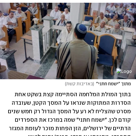
מתוך "ישמח חתני"
(
באדיבות קשת
)
בתוך המולת המלחמה הסתיימה קצת בשקט אחת 
הסדרות המתוקות שנראו על המסך הקטן, שעובדה 
מסרט שהצליח לא רע על המסך הגדול רק חמש שנים 
קודם לכן. "ישמח חתני" שמה במרכז את הספרדים 
הדתיים של ירושלים, הזן הפחות מוכר לעומת המגזר 