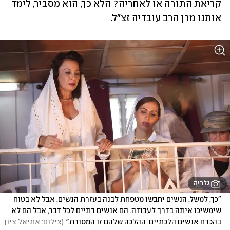
קריאת התורה או לאחריה? הלא כך, הוא מסביר, לימד 
אותנו מרן הרב עובדיה זצ"ל. 
גלריה
"כך, למשל, הנשים יחבשו מטפחת לבנה בעזרת הנשים, אבל לא בטוח 
שימשיכו איתה בדרך לעבודה. הם אנשים דתיים לכל דבר, אבל הם לא 
בהכרח אנשים הלכתיים. ההלכה שלהם זו המסורת"
(
צילום: אתיאל ציון 