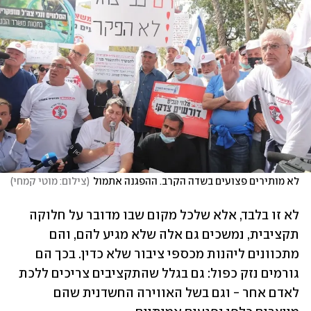
לא מותירים פצועים בשדה הקרב. ההפגנה אתמול
(
צילום: מוטי קמחי
)
לא זו בלבד, אלא שלכל מקום שבו מדובר על חלוקה 
תקציבית, נמשכים גם אלה שלא מגיע להם, והם 
מתכוונים ליהנות מכספי ציבור שלא כדין. בכך הם 
גורמים נזק כפול: גם בגלל שהתקציבים צריכים ללכת 
לאדם אחר - וגם בשל האווירה החשדנית שהם 