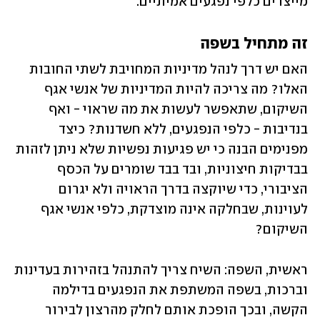
מייצרים כלפי נפגעים אמיתיים.
זה מתחיל בשפה
האם יש דרך לנהל מדיניות המחויבת לשתי החובות 
האלו? מה צריכה להיות המדיניות של אנשי אגף 
השיקום, שתאפשר לעשות את מה שראוי - ואף 
בנדיבות - כלפי הנפגעים, ללא חשדנות? כיצד 
מפנימים הבנה כי יש פגיעות נפשיות שלא ניתן לזהות 
בבדיקות חיצוניות, ובד בבד שומרים על הכסף 
הציבורי, כדי שיוקצה בדרך הראויה ולא יגרום 
לעוינות, שבחלקה אינה מוצדקת, כלפי אנשי אגף 
השיקום? 
ראשית, השפה: השיח צריך להתנהל בזהירות בעדינות 
וברכות, בשפה המשתפת את הנפגעים בדילמה 
הקשה, ובכך הופכת אותם לחלק מהרצון לבירור 