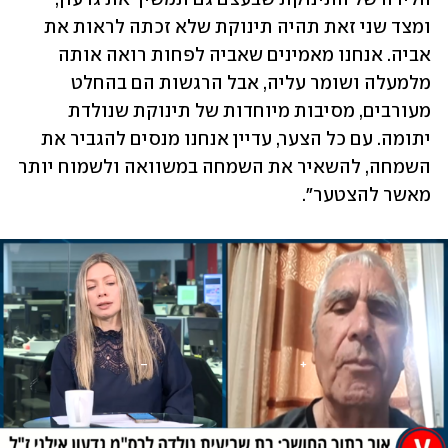
ומצד שני זאת תהיה תינוקת שלא זכתה לראות את 
אביה. אנחנו מאמינים שאביה לפחות רואה אותה 
מלמעלה ושומר עליה, אבל הרגשות הם בהחלט 
מעורבים, מסיבות מיוחדות של תינוקת שנולדת 
יתומה. עם כל הצער, עדיין אנחנו מנסים להגביר את 
השמחה, להשאיר את השמחה במשוואה ולשמוח יותר 
מאשר להצטער".