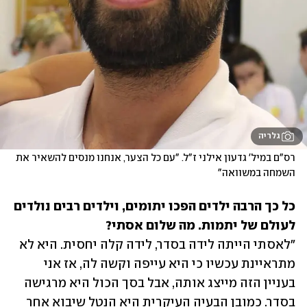
גלריה
רס"ם במיל' גדעון אילני ז"ל. "עם כל הצער, אנחנו מנסים להשאיר את 
השמחה במשוואה"
כל כך הרבה ילדים הפכו יתומים, וילדים רבים נולדים 
לעולם של יתמות. מה שלום אסתי?

"לאסתי הייתה לידה בסדר, לידה קלה יחסית. היא לא 
מתראיינת עכשיו כי היא עייפה וקשה לה, אז אני 
בעניין הזה מייצג אותה, אבל בסך הכול היא מרגישה 
בסדר. כמובן הבעיה העיקרית היא הנטל שיבוא אחר 