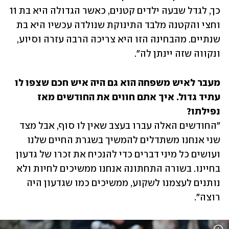
כך, לגדל שבעה ילדים קטנים, כאשר הגדולה היא בת 11 
וחצי והקטנה מלבד התינוקת שנולדה עכשיו היא בת 
שנתיים. מהבחינה הזו היא צריכה הרבה עזרה וסיוע, 
ונקווה שזה יינתן לה".
מעבר לאיש משפחה הוא גם היה איש חכם שצפו לו 
עתיד גדול. איך אתם חווים את החודשים מאז 
נפילתו?

"החודשים האלה עברו בעצב שאין לו סוף, אבל מצד 
שני אנחנו משתדלים להמשיך בשגרת החיים שלנו 
ועושים כל מיני דברים כדי להנכיח את זכרו של גדעון 
בחיינו. בשורה התחתונה אנחנו ממשיכים לחיות ולא 
נותנים לעצמנו לשקוע, ממשיכים כמו שגדעון היה 
רוצה".