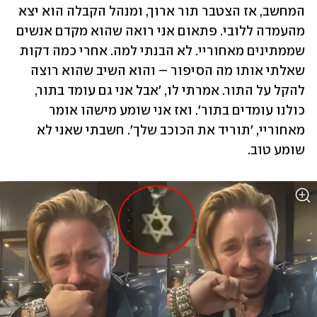
המחשב, אז הצטבר תור ארוך, ומנהל הקבלה הוא יצא 
מהעמדה ללובי. פתאום אני רואה שהוא מקדם אנשים 
שממתינים מאחוריי. לא הבנתי למה. אחרי כמה דקות 
שאלתי אותו מה הסיפור – והוא השיב שהוא רוצה 
להקל על התור. אמרתי לו, 'אבל אני גם עומד בתור, 
כולנו עומדים בתור'. ואז אני שומע מישהו אומר 
מאחוריי, 'תוריד את הכוכב שלך'. חשבתי שאני לא 
שומע טוב. 