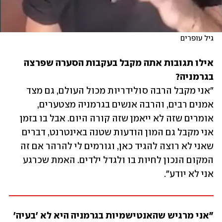
גיל עופרים
אילו תגובות אתה מקבל בעקבות הסערה שפרצה 
בגרמניה?

"אני מקבל הרבה סולידריות מכול העולם, גם מצד 
אמנים רבים, והרבה אנשים בגרמניה מצטערים, 
אומרים שזה לא ייאמן שזה קורה היום. אבל בו בזמן 
אני מקבל גם המון הודעות שטנה באינטרנט, דברים 
שאני לא רוצה להגיד כאן, וגורמים לי להרהר אם זה 
המקום הנכון לחיות בו ולגדל ילדים. האמת שכרגע 
אני לא יודע".
"אני מרגיש שהאנטישמיות בגרמניה היא לא 'בעיה' 