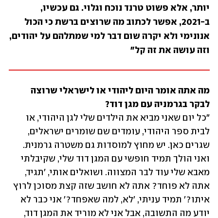
יותר, אלא פשוט טרנד נוכח וגלוי. גם עכשיו, 
ב-2021, אפשר לכתוב מה שרוצים ברשת כי הכול 
אנונימי ולא יקרה שום דבר למי שמתלהם על יהודים, 
וזה עושה את זה קל"
מה אתה אומר היום ליהודי או לישראלי שרוצה 
לבקר בגרמניה עם מגן דוד?

"כל יום שאני מביא את הילדים שלי לגן היהודי, או 
לבית ספר היהודי, עומדים שם שומרים ישראלים, 
שגרים כאן. יש מחוץ למוסדות גם משטרה גרמנית. 
ואני הולך תמיד חופשי עם המגן דוד שלי, שקיבלתי 
מאבא שלי עוד לבר המצווה. ושואלים אותי, 'תגיד, 
אתה לא פוחד? אתה לא חושב שזה קצת מסוכן לרוץ 
איתו?' תמיד עניתי, 'לא, למה שאפחד?' אני כבר לא 
יודע מה התשובה, אבל אני לא מוריד את המגן דוד, 