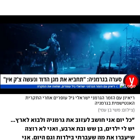
ריאיון עם הזמר הגרמני ישראלי גיל עופרים אחרי התקרית 
האנטישמית בגרמניה
(
צילום: משי בן עמי
)
"כל יום אני חושב לעזוב את גרמניה ולבוא לארץ... 
יש לי ילדים, בן שש ובת ארבע, ואני לא רוצה 
שיעברו את מה שעברתי בילדות וגם היום. אני 