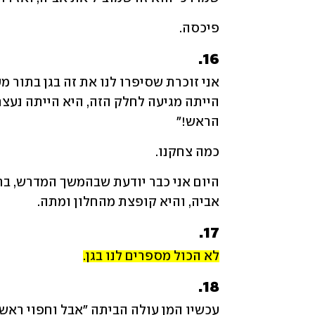
פיכסה.
16.
הראש!" 
כמה צחקנו.
אביה, והיא קופצת מהחלון ומתה.
17.
לא הכול מספרים לנו בגן.
18.