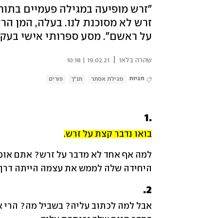
"זרש מופיעה במגילה פעמיים בתור
זרש לא מסוכנת לנו. בעלה, המן ה
על ראשם". מסע ספרותי אישי בעקב
|
שהרה בלאו
19.02.21 | 10:18
תגיות
מגילת אסתר
תנ"ך
פורים
.1
בואו נדבר קצת על זרש.
היחידה שלה לממש את עצמה הייתה דרך 
2.