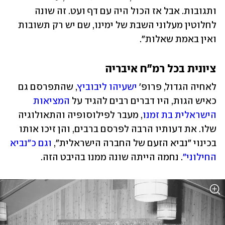
ותגובות. אבל אז הכול היה עם דף ועט. זה שונה 
לחלוטין מעלוני השבת של ימינו, שם יש רק תשובות 
ואין באמת שאלות".
ציונית בכל רמ"ח איבריה
לאחיה הגדול, פרופ' 
ישעיהו ליבוביץ
, שהתפרסם גם 
כאיש הגות, היו דברים רבים להגיד על 
המציאות 
הישראלית בת זמנו
, מעבר לפילוסופיה והתאולוגיה 
שלו. את דעותיו הרבה לפרסם ברבים, והן זיכו אותו 
בכינוי "נביא הזעם של החברה הישראלית", 
וגם כ"נביא 
החילוני"
. נחמה הייתה שונה ממנו בהיבט הזה.