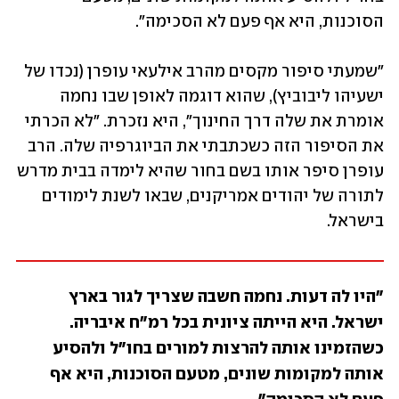
הסוכנות, היא אף פעם לא הסכימה".
"שמעתי סיפור מקסים מהרב אילעאי עופרן (נכדו של 
ישעיהו ליבוביץ), שהוא דוגמה לאופן שבו נחמה 
אומרת את שלה דרך החינוך", היא נזכרת. "לא הכרתי 
את הסיפור הזה כשכתבתי את הביוגרפיה שלה. הרב 
עופרן סיפר אותו בשם בחור שהיא לימדה בבית מדרש 
לתורה של יהודים אמריקנים, שבאו לשנת לימודים 
בישראל.
"היו לה דעות. נחמה חשבה שצריך לגור בארץ 
ישראל. היא הייתה ציונית בכל רמ"ח איבריה. 
כשהזמינו אותה להרצות למורים בחו"ל ולהסיע 
אותה למקומות שונים, מטעם הסוכנות, היא אף 