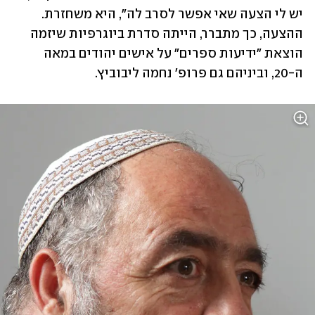
יש לי הצעה שאי אפשר לסרב לה", היא משחזרת. 
ההצעה, כך מתברר, הייתה סדרת ביוגרפיות שיזמה 
הוצאת "ידיעות ספרים" על אישים יהודים במאה 
ה-20, וביניהם גם פרופ' נחמה ליבוביץ.