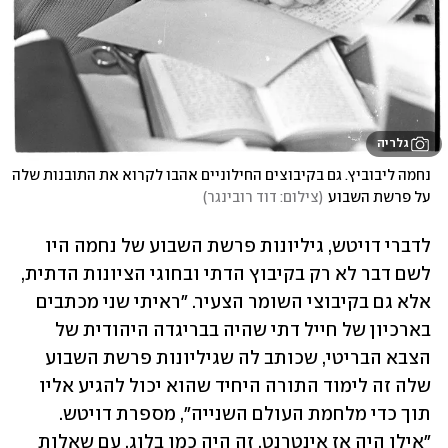
גלריה
נחמה ליבוביץ. גם בקיבוצים החילוניים אהבו לקרוא את התובנות שלה 
על פרשת השבוע
(
צילום: דוד רובינגר
)
לדברי דויטש, גיליונות פרשת השבוע של נחמה היו 
לשם דבר לא רק בקיבוץ הדתי ובחוגי הציונות הדתית, 
אלא גם בקיבוצי השומר הצעיר. "ראיתי שני מכתבים 
בארכיון של חייל דתי שהיה בבריגדה היהודית של 
הצבא הבריטי, שכותב לה שגיליונות פרשת השבוע 
שלה זה לימוד התורה היחיד שהוא יכול להגיע אליו 
תוך כדי מלחמת העולם השנייה", מספרת דויטש. 
"אילו היה אז אינטרנט, זה היה כמו בלוג, עם שאלות 