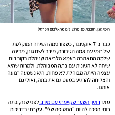
)
(
רומי גונן. חובבת מנומר
צילום מהאלבום הפרטי
כבר ב־7 אוקטובר, כשפורסמה השיחה המוקלטת 
של רומי עם אמה הגיבורה, מירב לשם גונן, מדינה 
שלמה התאהבה באמא הלביאה שניהלה בקור רוח 
שיחה לא הגיונית עם בתה המבוהלת. ולמרות שהיא 
עצמה הייתה מבוהלת לא פחות, היא נשמעה רגועה 
והצליחה להרגיע במעט גם את בתה, ואולי גם 
אותנו.
מאז 
ראיון השער שקיימתי עם מירב 
לפני שנה, בתה 
רומי הפכה להיות "החטופה שלי". עקבתי בדריכות 