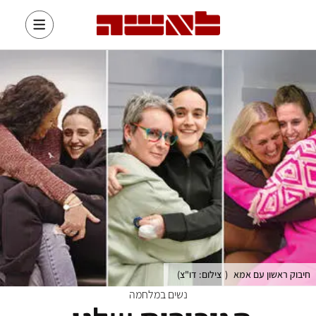
חיבוק ראשון עם אמא
(
צילום: דו"צ
)
נשים במלחמה