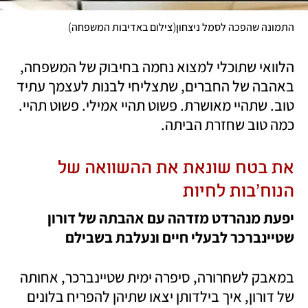
)
(
התמונה שהפכה לסמל ניצחון
צילום באדיבות המשפחה
הלוואי שתוכלי למצוא נחמה בחיבוק של המשפחה, 
באהבה של החברים, שתצליחי לבנות לעצמך עתיד 
טוב. שתהיי מאושרת. פשוט תהיי אמילי. פשוט תהיי. 
כמה טוב שחזרת הביתה. 
את בטח שונאת את ההשוואה של 
הנוח'בות לחיות
יפעת מנהרדט מזדהה עם אהבתה של דורון 
שטיינברכר לבעלי חיים ונעלבת בשבילם
במאבק לשחרורה, סיפרה ימית שטיינברכר, אחותה 
של דורון, איך בילדותן יצאו שתיהן להפריח בלונים 