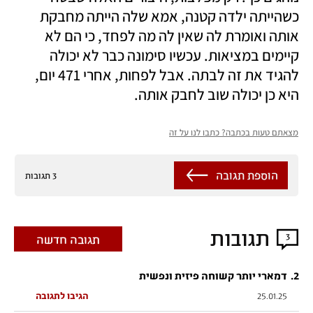
כשהייתה ילדה קטנה, אמא שלה הייתה מחבקת 
אותה ואומרת לה שאין לה מה לפחד, כי הם לא 
קיימים במציאות. עכשיו סימונה כבר לא יכולה 
להגיד את זה לבתה. אבל לפחות, אחרי 471 יום, 
היא כן יכולה שוב לחבק אותה. 
מצאתם טעות בכתבה? כתבו לנו על זה
הוספת תגובה
3 תגובות
תגובות
3
תגובה חדשה
.
2
דמארי יותר קשוחה פיזית ונפשית
25.01.25
הגיבו לתגובה