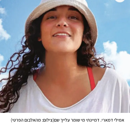
)
(
אמילי דמארי. דמיינתי מי שומר עלייך שם
צילום: מהאלבום הפרטי