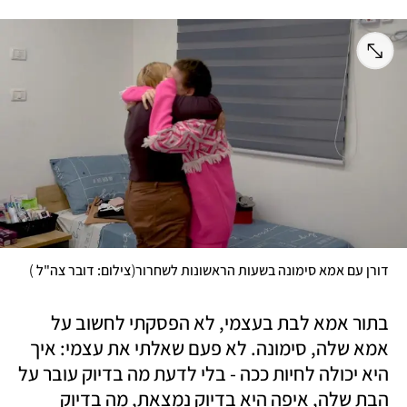
)
(
דורן עם אמא סימונה בשעות הראשונות לשחרור
צילום: דובר צה"ל 
בתור אמא לבת בעצמי, לא הפסקתי לחשוב על 
אמא שלה, סימונה. לא פעם שאלתי את עצמי: איך 
היא יכולה לחיות ככה - בלי לדעת מה בדיוק עובר על 
הבת שלה, איפה היא בדיוק נמצאת, מה בדיוק 