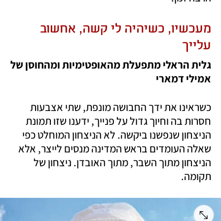
מעכשיו, כשיהיה לי קשה, אחשוב 
עלייך
גלית הראלי מתפעלת מהאופטימיות ומהחוסן של 
אמילי דמארי
כשראינו את ידך החבושה מונפת, שתי אצבעות 
חסרות בה וחיוך גדול על פנייך, ידענו שזו תמונת 
הניצחון שנפשנו ביקשה. לא הניצחון המוחלט כפי 
שאלה העומדים בראש המדינה מנסים לייצר, אלא 
הניצחון מתוך השבר, מתוך האובדן. ניצחון של 
תקומה. 