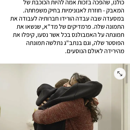
כולנו, שהפכה בזכות אמה להיות הכוכבת של 
המאבק - חוזרת לאנונימיות בחיק משפחתה. 
במסעדה שבה עבדה הורידו חברותיה לעבודה את 
התמונה שלה. פרמדיקים של מד"א, שנשאו את 
תמונתה על האמבולנס בכל אשר נסעו, קיפלו את 
הפוסטר שלה, וגם בנתב"ג נתלשה תמונתה 
מהירידה לאולם הנוסעים.