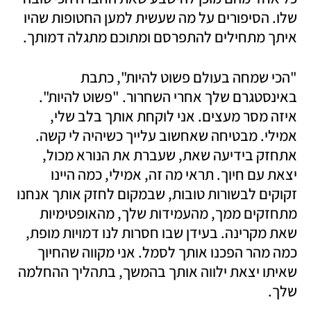
שלו. הסיפורים על מה שעשית למען החטופות שהיו 
איתך מתחילים להתפרסם ומתוכם מתגלה דמותך. 
"הכי שמחה בעולם פשוט להיות", כתבת 
באינסטגרם שלך אחרי השחרור. "פשוט להיות". 
איזה מסר מעצים. אני לוקחת אותך בלב שלי, 
אמילי. מבטיחה שאחשוב עלייך כשיהיה לי קשה. 
אתחזק בידיעה שאת, שעברת את הנורא מכול, 
יצאת עם חיוך. תראי מה זה, אמילי, כמה היינו 
זקוקים לבשורות טובות, שבמקום לחזק אותך אנחנו 
מתחזקים ממך, מהעמידות שלך, מהאופטימיות 
שאת מקרינה. בעידן שבו חסרות לנו דמויות מופת, 
כמה מהר הפכנו אותך לסמל. אני מקווה שהחיוך 
שאיתו יצאת ילווה אותך בהמשך, בתהליך ההחלמה 
שלך. 