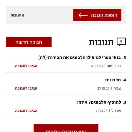
הוספת תגובה
8 תגובות
תגובות
8
תגובה חדשה
5
.
(לת)
בואי ספרי לנו אילו חלבונים את מכירה?
בחיי זאוס
|
28.12.25
הגיבו לתגובה
.
4
חלבונים
צביה
|
23.10.25
הגיבו לתגובה
.
3
להוסיף חלבונים? איזה?
אורטל
|
21.10.25
הגיבו לתגובה
טען תגובות נוספות