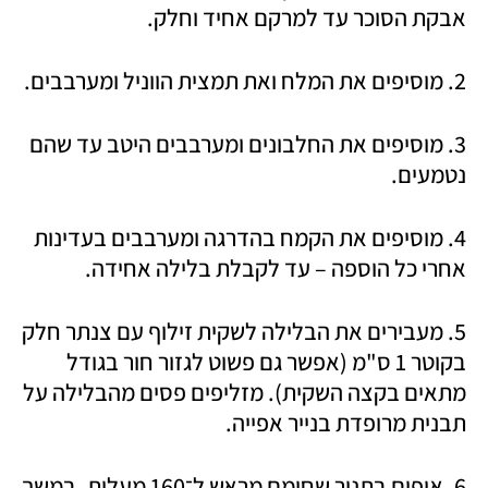
אבקת הסוכר עד למרקם אחיד וחלק.
2. מוסיפים את המלח ואת תמצית הווניל ומערבבים.
3. מוסיפים את החלבונים ומערבבים היטב עד שהם 
נטמעים.
4. מוסיפים את הקמח בהדרגה ומערבבים בעדינות 
אחרי כל הוספה – עד לקבלת בלילה אחידה.
5. מעבירים את הבלילה לשקית זילוף עם צנתר חלק 
בקוטר 1 ס"מ (אפשר גם פשוט לגזור חור בגודל 
מתאים בקצה השקית). מזליפים פסים מהבלילה על 
תבנית מרופדת בנייר אפייה.
6. אופים בתנור שחומם מראש ל־160 מעלות, במשך 