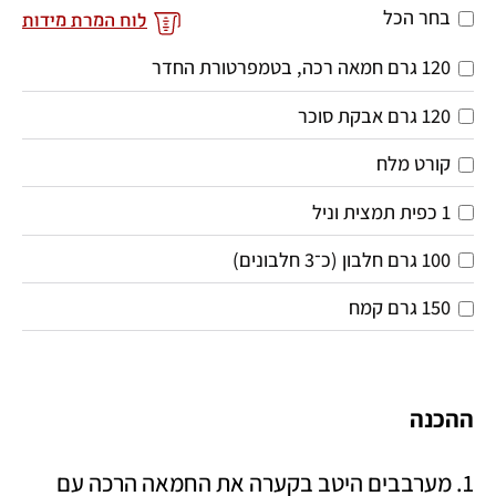
בחר הכל
לוח המרת מידות
120 גרם חמאה רכה, בטמפרטורת החדר
120 גרם אבקת סוכר
קורט מלח
1 כפית תמצית וניל
100 גרם חלבון (כ־3 חלבונים)
150 גרם קמח
ההכנה
1. מערבבים היטב בקערה את החמאה הרכה עם 