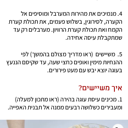
4. מנמיכים את מהירות המערבל ומוסיפים אל 
הקערה, לסירוגין, בשלוש פעמים, את תכולת קערת 
הקמח ואת תכולת קערת הרוויון. מערבלים רק עד 
שמתקבלת עיסה אחידה. 
5.  משיישים  (ראו מדריך מצולם בהמשך) לפי 
ההנחיות מימין ואופים כחצי שעה, עד שקיסם הננעץ 
בעוגה יוצא יבש עם מעט פירורים.  
איך משיישים?
1. מכינים עיסת עוגה בהירה (ראו מתכון למעלה) 
ומעבירים כשלושה רבעים ממנה אל תבנית האפייה. 