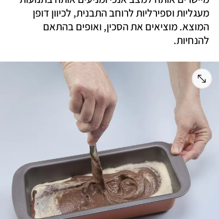
מעגליות וספירליות לרוחב התבנית, לכיוון דופן 
המוצא. מוציאים את הסכין, ואופים בהתאם 
להנחיות.