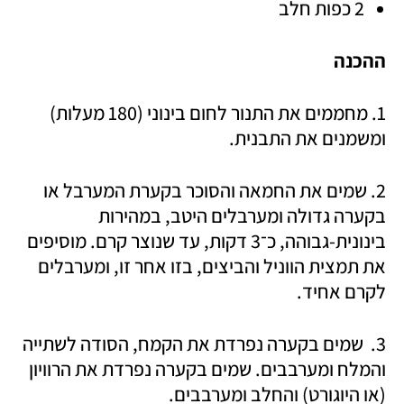
2 כפות חלב 
ההכנה 
1. מחממים את התנור לחום בינוני (180 מעלות) 
ומשמנים את התבנית.
2. שמים את החמאה והסוכר בקערת המערבל או 
בקערה גדולה ומערבלים היטב, במהירות 
בינונית-גבוהה, כ־3 דקות, עד שנוצר קרם. מוסיפים 
את תמצית הווניל והביצים, בזו אחר זו, ומערבלים 
לקרם אחיד. 
3.  שמים בקערה נפרדת את הקמח, הסודה לשתייה 
והמלח ומערבבים. שמים בקערה נפרדת את הרוויון 
(או היוגורט) והחלב ומערבבים.