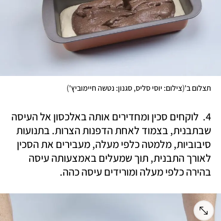
)
(
תצלום ב'
צילום: יוסי סליס, סגנון: נטשה חיימוביץ'
4.  לוקחים סכין ומחדירים אותה באלכסון אל העיסה 
שבתבנית, בצמוד לאחת הדפנות הצרות. בתנועות 
סיבוביות, מלמטה כלפי מעלה, מעבירים את הסכין 
לאורך התבנית, תוך שמעלים באמצעותה עיסה 
בהירה כלפי מעלה ומורידים עיסה כהה. 