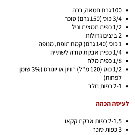
100 גרם חמאה, רכה 
3/4 כוס (150 גרם) סוכר 
1/2 כפית תמצית וניל 
2 ביצים גדולות 
1 כוס (140 גרם) קמח תופח, מנופה 
1/4 כפית אבקת סודה לשתייה 
1/8 כפית מלח 
1/2 כוס (120 מ"ל) רוויון או יוגורט (3% שומן 
לפחות) 
2-1 כפות חלב 
לעיסה הכהה 
2-1.5 כפות אבקת קקאו 
3 כפות סוכר 