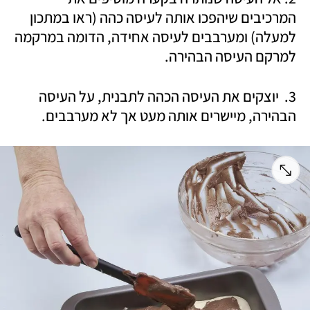
המרכיבים שיהפכו אותה לעיסה כהה (ראו במתכון 
למעלה) ומערבבים לעיסה אחידה, הדומה במרקמה 
למרקם העיסה הבהירה. 
3.  יוצקים את העיסה הכהה לתבנית, על העיסה 
הבהירה, מיישרים אותה מעט אך לא מערבבים.