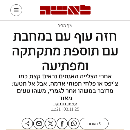
שף מהיר
חזה עוף עם במחבת
עם תוספת מתקתקה
ומפתיעה
אחרי הצלייה האגסים נראים קצת כמו
צ'יפס או פלחי תפוחי אדמה, אבל אל תטעו:
מדובר במשהו אחר לגמרי, משהו טעים
מאוד
עמית דונסקוי
03.11.25 | 11:21
5 תגובות