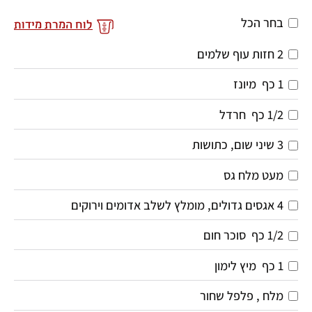
בחר הכל
לוח המרת מידות
2
חזות עוף שלמים
1 כף 
מיונז
1/2 כף 
חרדל
3
שיני שום, כתושות
מעט מלח גס 
4
אגסים גדולים, מומלץ לשלב אדומים וירוקים
1/2 כף 
סוכר חום
1 כף 
מיץ לימון
מלח , פלפל שחור