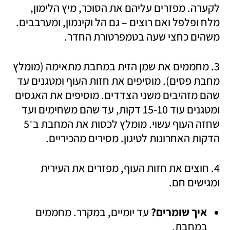
לקערה. מפזרים עליהם את הסוכר, מיץ הלימון, 
מלח ופלפל ואם רוצים – גם הל וקינמון, ומערבבים. 
משהים כחצי שעה בטמפרטורת החדר. 
3. מחממים את שמן הזית במחבת מתאימה (מומלץ 
מחבת פסים). מוסיפים את חזות העוף ומטגנים עד 
שהם מזהיבים משני הצדדים. מוסיפים את האגסים 
ומטגנים עוד 15-10 דקות, עד שהם משחימים ועד 
שחזה העוף עשוי. מומלץ לכסות את המחבת ב־5 
הדקות האחרונות לטיגון. מסירים מהכיריים.
4. חוצים את חזות העוף, מפזרים את העירית 
ומגישים חם.
איך שומרים?
 עד יומיים, במקרר. מחממים 
במחבת. 