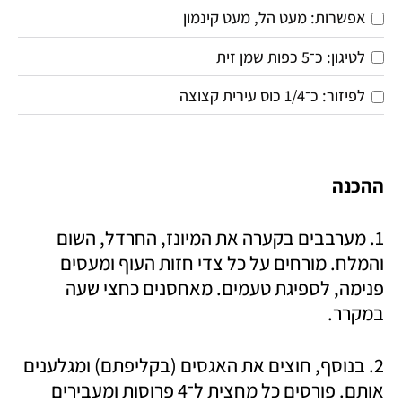
אפשרות: מעט הל, מעט קינמון
לטיגון: כ־5 כפות שמן זית
לפיזור: כ־1/4 כוס עירית קצוצה
ההכנה
1. מערבבים בקערה את המיונז, החרדל, השום 
והמלח. מורחים על כל צדי חזות העוף ומעסים 
פנימה, לספיגת טעמים. מאחסנים כחצי שעה 
במקרר. 
2. בנוסף, חוצים את האגסים (בקליפתם) ומגלענים 
אותם. פורסים כל מחצית ל־4 פרוסות ומעבירים 