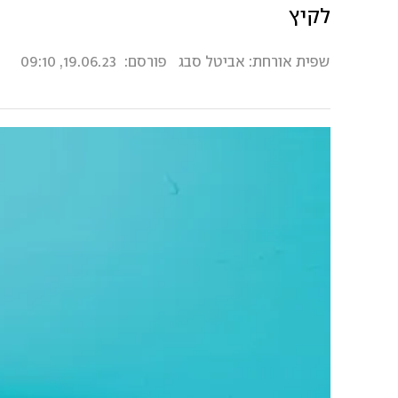
לקיץ
שפית אורחת: אביטל סבג
פורסם:
19.06.23, 09:10