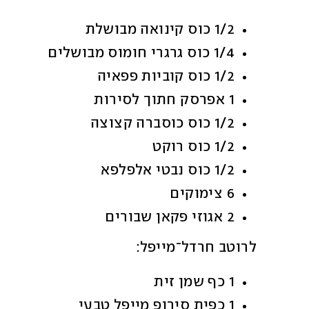
1/2 כוס קינואה מבושלת 
1/4 כוס גרגרי חומוס מבושלים
1/2 כוס קוביות פפאיה
1 אפרסק חתוך לסירות
1/2 כוס כוסברה קצוצה 
1/2 כוס רוקט
1/2 כוס נבטי אלפלפא
6 צימוקים 
2 אגוזי פקאן שבורים
לרוטב חרדל־מייפל:
1 כף שמן זית 
1 כפית סירופ מייפל טבעי