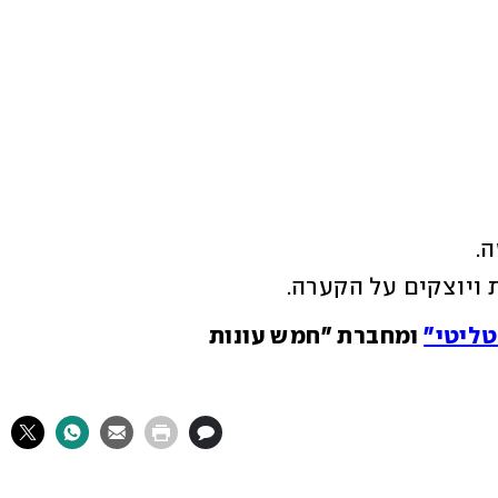
.
 ויוצקים על הקערה.
טליטי"
 ומחברת "חמש עונות 