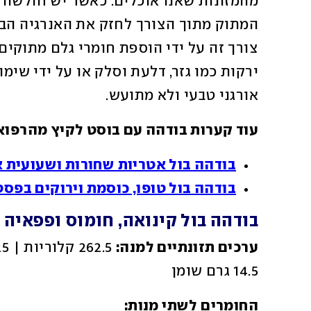
אורגני טבעי ולא מתועש.
עוד קערות בודהה עם בוסט לקיץ מהרפוא
בודהה בול אטריות שחורות ושעועית 
בודהה בול טופו, כוסמת וירוקים בפסט
בודהה בול קינואה, חומוס ופפאיה 
ערכים תזונתיים למנה:
14.5 גרם שומן 
החומרים לשתי מנות: