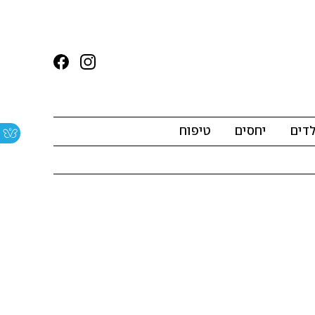
לדים
יחסים
טיפוח