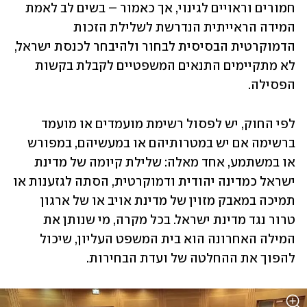
חמורים וראויים לגינוי, אך כאמור – בשים לב לאמת 
המידה הראייתית הנדרשת לשלילת הזכות 
הדמוקרטית הבסיסית לבחור ולהיבחר לכנסת ישראל, 
לא מתקיימים התנאים המשפטיים לקבלת בקשות 
הפסילה.
לפי החוק, יש לפסול רשימת מועמדים או מועמד 
ברשימה אם יש במטרותיהם או במעשיהם, במפורש 
או במשתמע, אחד מאלה: שלילת קיומה של מדינת 
ישראל כמדינה יהודית ודמוקרטית, הסתה לגזענות או 
תמיכה במאבק מזוין של מדינת אויב או של ארגון 
טרור נגד מדינת ישראל. בכל מקרה, מי שנותן את 
המילה האחרונה הוא בית המשפט העליון, שיכול 
להפוך את ההחלטה של ועדת הבחירות.