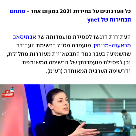
כל העדכונים על בחירות 2021 במקום אחד - 
מתחם 
הבחירות של ynet
העתירות הוגשו לפסילת מועמדותה של 
אבתיסאם 
מראענה-מנוחין
, מועמדת מס' 7 ברשימת העבודה 
שהשמיעה בעבר כמה התבטאויות מעוררות מחלוקת, 
וכן לפסילת מועמדותן של הרשימה המשותפת 
והרשימה הערבית המאוחדת (רע"מ). 