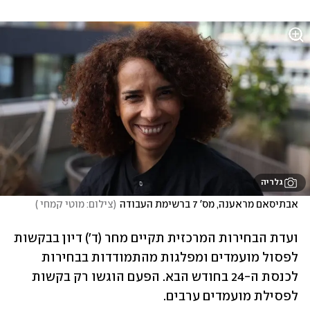
גלריה
אבתיסאם מראענה, מס' 7 ברשימת העבודה
(
צילום: מוטי קמחי 
)
ועדת הבחירות המרכזית תקיים מחר (ד') דיון בבקשות 
לפסול מועמדים ומפלגות מהתמודדות בבחירות 
לכנסת ה-24 בחודש הבא. הפעם הוגשו רק בקשות 
לפסילת מועמדים ערבים. 