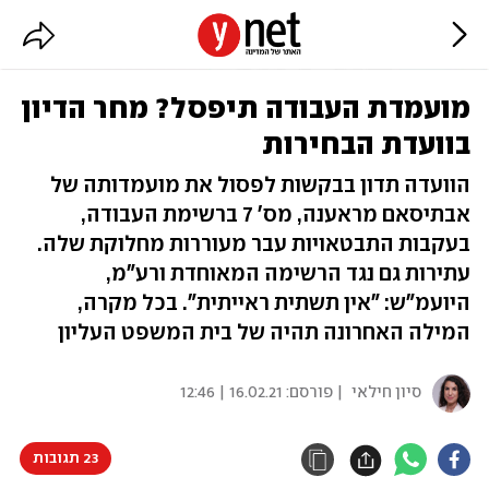
מועמדת העבודה תיפסל? מחר הדיון
בוועדת הבחירות
הוועדה תדון בבקשות לפסול את מועמדותה של
אבתיסאם מראענה, מס' 7 ברשימת העבודה,
בעקבות התבטאויות עבר מעוררות מחלוקת שלה.
עתירות גם נגד הרשימה המאוחדת ורע"מ,
היועמ"ש: "אין תשתית ראייתית". בכל מקרה,
המילה האחרונה תהיה של בית המשפט העליון
סיון חילאי
| פורסם:
16.02.21 | 12:46
23 תגובות