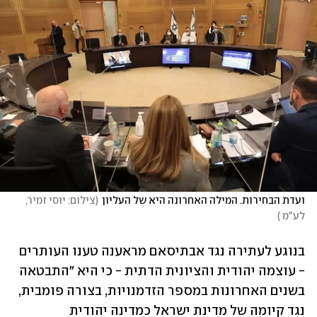
ועדת הבחירות. המילה האחרונה היא של העליון
(
צילום: יוסי זמיר, 
לע"מ 
)
בנוגע לעתירה נגד אבתיסאם מראענה טענו העותרים 
- עוצמה יהודית והציונית הדתית - כי היא "התבטאה 
בשנים האחרונות במספר הזדמנויות, בצורה פומבית, 
נגד קיומה של מדינת ישראל כמדינה יהודית 