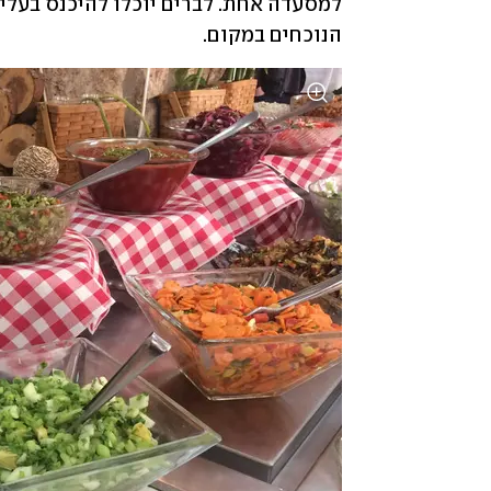
הנוכחים במקום.