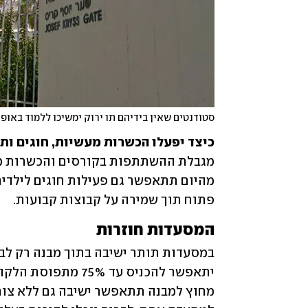
סטודנטים שאין בידיהם תו ירוק ימשיכו ללמוד באופן
כיצד יפעלו הכשרות מעשיות, חוגים ותנ
פתוח תוך שמירה על קבוצות קבועות.
המסעדות חוזרות