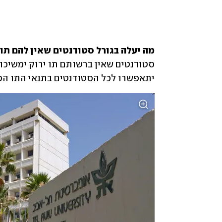
מה יעלה בגורל סטודנטים שאין להם תו 

יתאפשרו לכל הסטודנטים בתנאי התו הסג