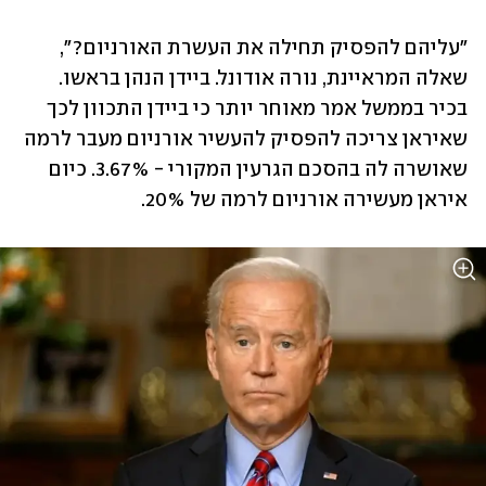
"עליהם להפסיק תחילה את העשרת האורניום?", 
שאלה המראיינת, נורה אודונל. ביידן הנהן בראשו. 
בכיר בממשל אמר מאוחר יותר כי ביידן התכוון לכך 
שאיראן צריכה להפסיק להעשיר אורניום מעבר לרמה 
שאושרה לה בהסכם הגרעין המקורי - 3.67%. כיום 
איראן מעשירה אורניום לרמה של 20%. 