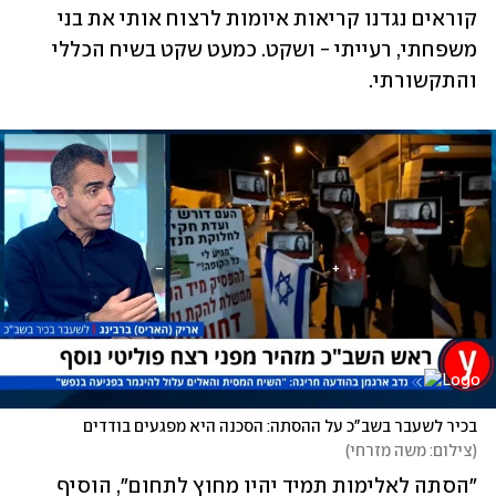
קוראים נגדנו קריאות איומות לרצוח אותי את בני 
משפחתי, רעייתי - ושקט. כמעט שקט בשיח הכללי 
והתקשורתי.
בכיר לשעבר בשב"כ על ההסתה: הסכנה היא מפגעים בודדים
(
צילום: משה מזרחי
)
"הסתה לאלימות תמיד יהיו מחוץ לתחום", הוסיף 