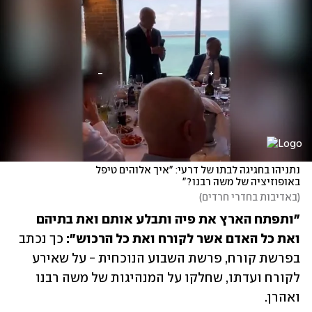
נתניהו בחגיגה לבתו של דרעי: "איך אלוהים טיפל 
באופוזיציה של משה רבנו?"
(
באדיבות בחדרי חרדים
)
"ותפתח הארץ את פיה ותבלע אותם ואת בתיהם 
ואת כל האדם אשר לקורח ואת כל הרכוש": 
כך נכתב 
בפרשת קורח, פרשת השבוע הנוכחית - על שאירע 
לקורח ועדתו, שחלקו על המנהיגות של משה רבנו 
ואהרן.