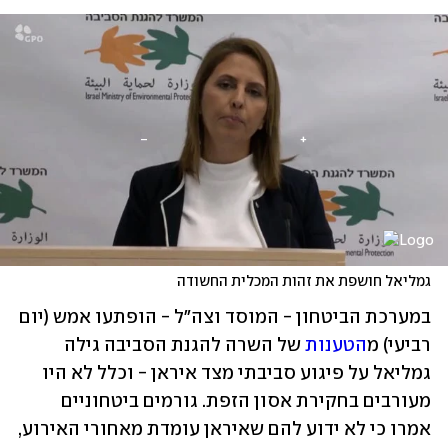
גמליאל חושפת את זהות המכלית החשודה
במערכת הביטחון - המוסד וצה"ל - הופתעו אמש (יום 
רביעי) מ
הטענות
 של השרה להגנת הסביבה גילה 
גמליאל על פיגוע סביבתי מצד איראן - וכלל לא היו 
מעורבים בחקירת אסון הזפת. גורמים ביטחוניים 
אמרו כי לא ידוע להם שאיראן עומדת מאחורי האירוע, 