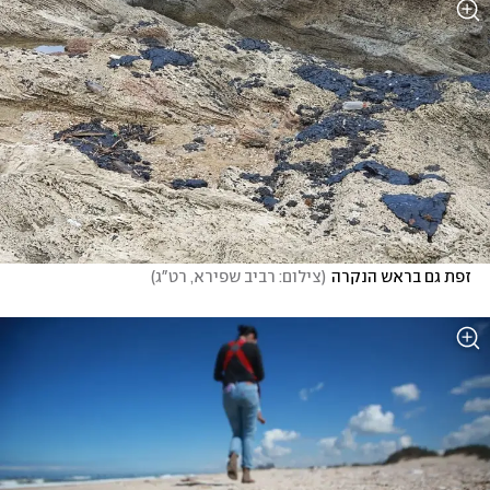
זפת גם בראש הנקרה
(
צילום: רביב שפירא, רט"ג
)