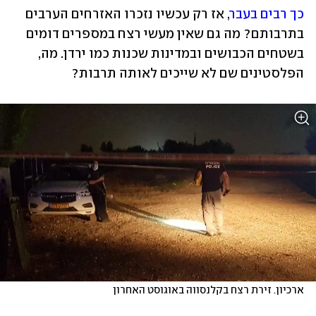
כך רבים בעבר
, אז רק עכשיו נזכרו האזרחים הערבים 
בתרבותם? מה גם שאין מעשי רצח במספרים דומים 
בשטחים הכבושים ובמדינות שכנות כמו ירדן. מה, 
הפלסטינים שם לא שייכים לאותה תרבות?
ארכיון. זירת רצח בקלנסווה באוגוסט האחרון