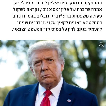
המחוקקת הדמוקרטית איליין לוריה, מווירג'יניה, 
אמרה שדבריו של פלין "מסוכנים", וקראה לשקול 
פעולה משפטית נגדו: "דבריו גובלים בהמרדה. הם 
בהחלט לא ראויים לקצין. אלו שני דברים שניתן 
להעמיד בגינם לדין על בסיס קוד המשפט הצבאי".