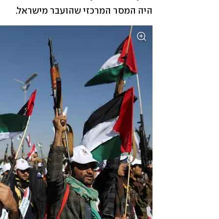
היה המסר המרכזי שהועבר מישראל.