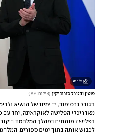
גלריה
פוטין והגנרל סורוביקין
(
צילום: AP 
)
לכבוש אותה בתוך ימים ספורים. המלחמה