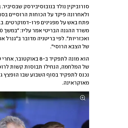
של הצבא הרוסי". 
מאוקראינה. 