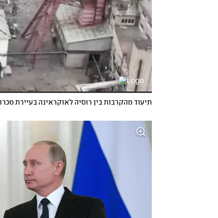
תיעוד מהקרבות בין רוסיה לאוקראינה בעיירת מכרו