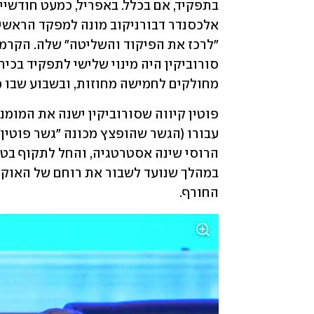
מחולקים לחמישה מחוזות, ובשבוע שבו מו
החורף. 