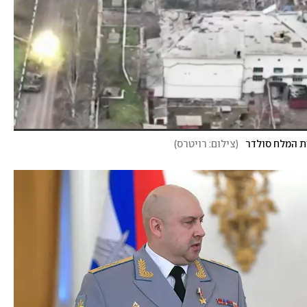
ת המלח סולדר
(
צילום: רויטרס
)