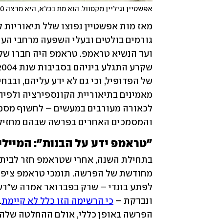
אפשטיין וגיליין מקסוול. הוא מת בכלא, היא מרצה 20 שנות מאסר
והמסמכים האחרים בפרשה שבהם מחזיקו
"טראמפ ידע על הבנות": המיילי
ונבדקת – 
כי הרשימה הזו כלל לא קיימת