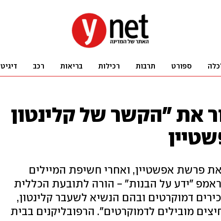
כלה
ספורט
תרבות
רכילות
בריאות
רכב
דיגיט
 את "הקשר של קלינטון
שטיין
ת פרשת אפשטיין, ואחרי חשיפת המיילים
ראמפ "ידע על הבנות" - הורה לתובעת הכללית
ירים דמוקרטים ובהם הנשיא לשעבר קלינטון,
החיצים מובילים לדמוקרטים". הרפובליקנים בבית