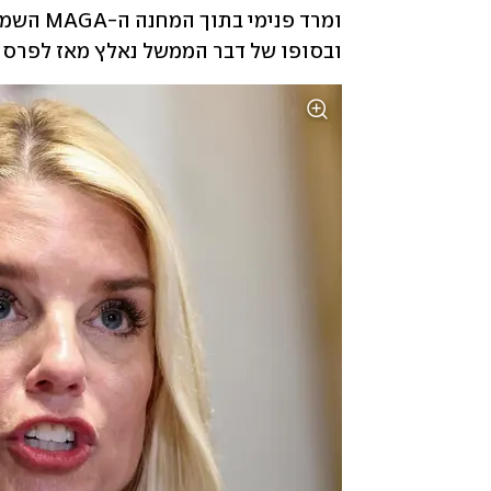
ובסופו של דבר הממשל נאלץ מאז לפרסם