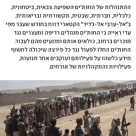
ההתנהלות של החות'ים השפיעה צבאית, ביטחונית, 
כלכלית, חברתית, שבטית, תקשורתית ובריאותית. 
ב"אל-ערבי אל-ג'דיד" הקטארי דווח בחודש שעבר מפי 
עדי ראייה כי החות'ים מנהלים רדיפה ומעצרים נגד 
מוכרים ברחוב, כולאים אותם ומונעים מהם לעבוד. 
החות'ים החלו לפעול נגד כל פירצה שיכולה לחשוף 
מידע כלשהו על פעילותם ועוקבים אחר תנועות, 
פעילויות והתקהלויות של אזרחים. 