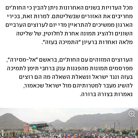
מכל העדויות בשנים האחרונות ניתן להבין כי החות'ים 
מחריבים את האזורים שבשליטתם. למרות זאת, בכירי 
הארגון ממשיכים להתראיין מדי יום לערוצים הערביים 
השונים ולהציג תמונה אחרת לחלוטין, של שליטה 
מלאה ואחדות ברעיון "התמיכה בעזה". 
הערוצים המזוהים עם החות'ים, בראשם "אל-מסירה", 
מפרסמים תמונות מהפגנות ענק ברחבי תימן לתמיכה 
בעזה ונגד ישראל ונשאלת השאלה מה הם רוצים 
להשיג מעבר למטרותיהם מול ישראל שכאמור, 
נאמרות בצורה ברורה. 