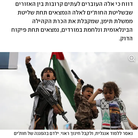
דווח כי אלה העוברים לעתים קרובות בין האזורים 
שבשליטת החות'ים לאלה הנמצאים תחת שליטת 
ממשלת תימן, שמקבלת את הכרת הקהילה 
הבינלאומית ונלחמת במורדים, נמצאים תחת פיקוח 
הדוק. 
נאסר ללמוד אנגלית, ולקבל חינוך ראוי. ילדם בהפגנה של חות'ים 