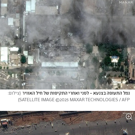
נמל התעופה בצנעא - לפני ואחרי התקיפות של חיל האוויר
(
צילום: 
)
SATELLITE IMAGE ©2025 MAXAR TECHNOLOGIES / AFP