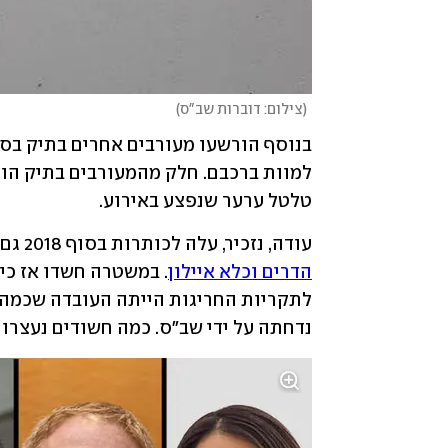
(
צילום: דוברות שב"ס
)
טלטל ערער שנפצע באירוע.
עודה, נזכיר, עלה לכותרות בסוף 2018 גם בשל פרשה אחרת, שבה 
הדרים וכלא איילון
נדחתה על ידי שב"ס. כמה חשודים נעצרו