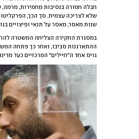
שנות מאסר, מאסר על תנאי ופיצויים בגו
גויס אחד ה"חיילים" המרכזיים כעד מדינה