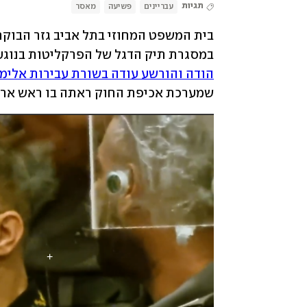
תגיות
עבריינים
פשיעה
מאסר
במסגרת תיק הדגל של הפרקליטות בנוגע לפ
הודה והורשע עודה בשורת עבירות אלימ
שמערכת אכיפת החוק ראתה בו ראש ארגו