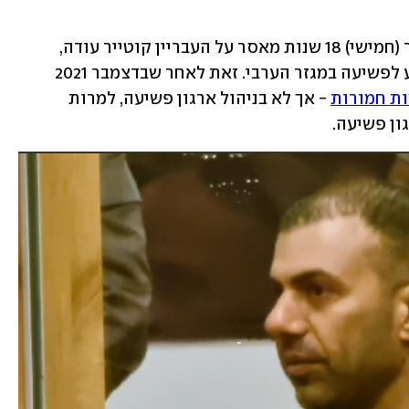
בית המשפט המחוזי בתל אביב גזר הבוקר (חמישי) 18 שנות מאסר על העבריין קוטייר עודה, 
שיעה במגזר הערבי. זאת לאחר שבדצמבר 2021 
ות חמורות
 - אך לא בניהול ארגון פשיעה, למרות 
ן פשיעה.