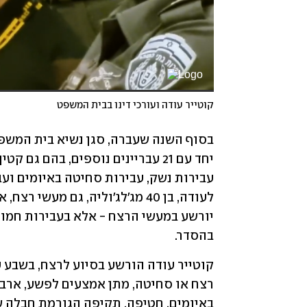
קוטייר עודה ועורכי דינו בבית המשפט
בהסדר.