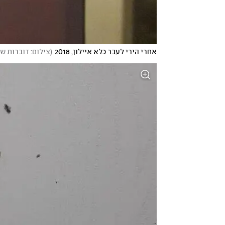
אחרי הירי לעבר כלא איילון, 2018
(
צילום: דוברות ש