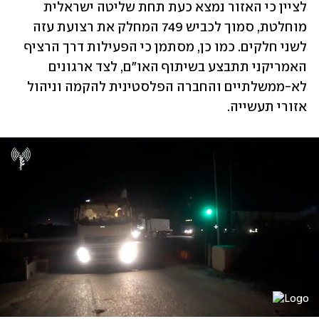
לציין כי האזור נמצא כעת תחת שליטה ישראלית 
מוחלטת, סמוך לכביש 749 המחלק את רצועת עזה 
לשני חלקים. כמו כן, מסתמן כי הפעילות דרך הרציף 
האמריקני תתבצע בשיתוף האו"ם, לצד ארגונים 
לא-ממשלתיים והחברה הפלסטינית להקמה וניהול 
אזורי תעשייה.