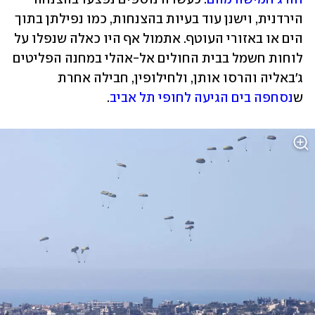
הירדנית, וישנן עוד בעיות בהצנחות, כמו נפילתן בתוך 
הים או באזורי העוטף. אתמול אף היו כאלה שנפלו על 
לוחות חשמל בבית החולים אל-אהלי במחנה הפליטים 
ג'באליה והרסו אותן, ולחילופין, חבילה אחרת 
ש
נסחפה בים הגיעה לחופי תל אביב
.