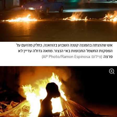
אש שהוצתה בהפגנה קטנה השבוע בהוואנה, כחלק מהזעם על 
הפסקות החשמל התכופות באי הנצור. מחאה גדולה עדיין לא 
פרצה
(
צילום: AP Photo/Ramon Espinosa
)