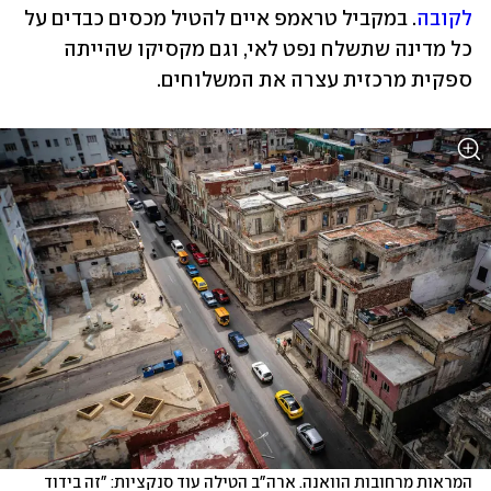
לקובה
. במקביל טראמפ איים להטיל מכסים כבדים על 
כל מדינה שתשלח נפט לאי, וגם מקסיקו שהייתה 
ספקית מרכזית עצרה את המשלוחים. 
המראות מרחובות הוואנה. ארה"ב הטילה עוד סנקציות: "זה בידוד 