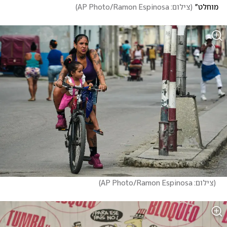
מוחלט"
(
צילום: AP Photo/Ramon Espinosa
)
(
צילום: AP Photo/Ramon Espinosa
)