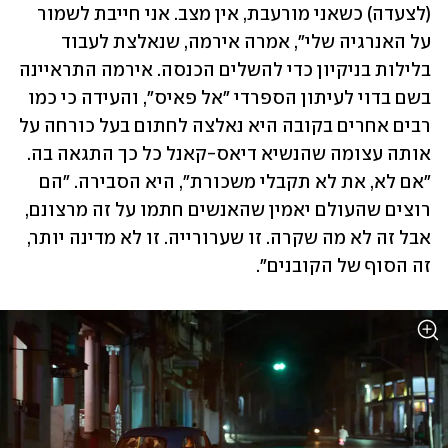
(לצעדה) כשאני מורעבת, אין מצב. אני חייבת לשמור 
על האנרגיה שלי", אמרה אירמה, שנאלצת לעבוד 
בלילות בניקיון כדי להשלים הכנסה. אירמה התראיינה 
בשם בדוי לעיתון הספרדי "אל פאיס", והעידה כי כמו 
רבים אחרים בקובה היא נאלצה לחתום בעל כורחה על 
אותה עצומה שהנשיא דיאס-קאנל כל כך התגאה בה. 
"אם לא, את לא תקבלי משכורת", היא הסבירה. "הם 
רוצים שהעולם יאמין שהאנשים חתמו על זה מרצונם, 
אבל זה לא מה שקרה. זו שערורייה. זו לא מדינה יותר, 
זה הסוף של הקובנים". 