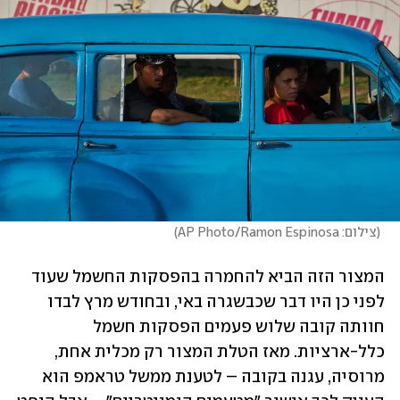
(
צילום: AP Photo/Ramon Espinosa
)
המצור הזה הביא להחמרה בהפסקות החשמל שעוד 
לפני כן היו דבר שכבשגרה באי, ובחודש מרץ לבדו 
חוותה קובה שלוש פעמים הפסקות חשמל 
כלל-ארציות. מאז הטלת המצור רק מכלית אחת, 
מרוסיה, עגנה בקובה – לטענת ממשל טראמפ הוא 