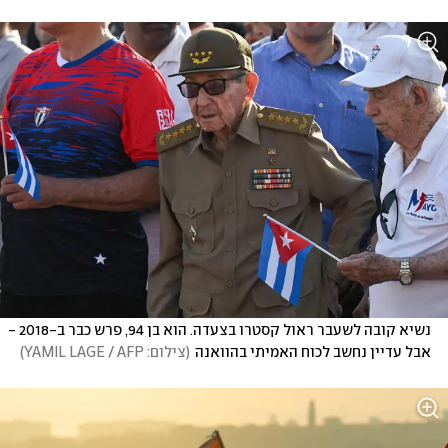
נשיא קובה לשעבר ראול קסטרו בצעדה. הוא בן 94, פרש כבר ב-2018 - 
אבל עדיין נחשב לכוח האמיתי בהוואנה
(
צילום: YAMIL LAGE / AFP
)