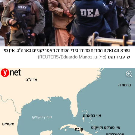
נשיא ונצואלה המודח מדורו בידי הכוחות האמריקניים בארה"ב. אין מי 
שיעביר נפט
(
צילום: REUTERS/Eduardo Munoz
)