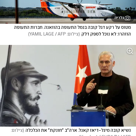
גלריה
מטוס על רקע דגל קובה בנמל התעופה בהוואנה. חברות התעופה 
הוזהרו: לא נוכל לספק דלק
(
צילום: YAMIL LAGE / AFP
)
נשיא קובה מיגל-דיאז קאנל. ארה"ב "חונקת" את הכלכלה
(
צילום: 