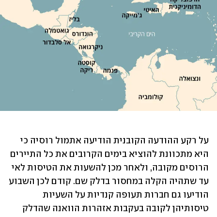
על רקע ההודעה הקובנית הודיעה אתמול רוסיה כי 
היא מתכוונת להוציא בימים הקרובים את כל התיירים 
הרוסים מקובה, ולאחר מכן להשעות את הטיסות לאי 
עד שתהיה הקלה במחסור בדלק שם. קודם לכן השבוע 
הודיעו גם חברות תעופה קנדיות על השעיות 
טיסותיהן לקובה בעקבות אזהרות הוואנה שהדלק 