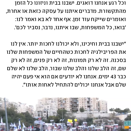
וכל רגע אנחנו דואגים. ישבנו בבית וניזונו כל הזמן 
מהתקשורת. מדברים איתנו על עסקה כזאת או אחרת, 
ואומרים שייקח עוד זמן. אף אחד לא בא ואמר לנו: 
'בואו, כל המשפחות, שבו איתנו, נדבר, נסביר לכם'.
"ישבנו בבית וחיכינו, ולא יכולנו לחכות יותר. אין לנו 
את הפריבילגיה לחכות כשהחיים של המשפחות שלנו 
בסכנה. זה לא רק תמונות, זה לא רק פנים, זה לא רק 
שם, זה הלב שלנו והלב שלנו שבור, הלב שלנו לא שלם 
כבר 43 ימים. אנחנו לא יודעים אם הוא אי פעם יהיה 
שלם אבל אנחנו יכולים להתחיל לאחות אותו".