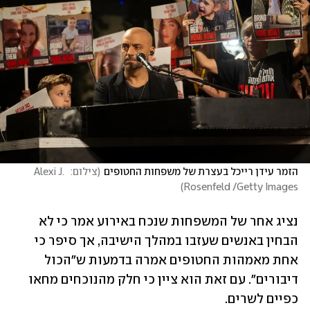
הזמר עידן רייכל בעצרת של משפחות החטופים
(
צילום:  Alexi J. 
)
Rosenfeld /Getty Images
נציג אחר של המשפחות שנכח באירוע אמר כי לא 
הבחין באנשים שעזבו במהלך הישיבה, אך סיפר כי 
אחת מאמהות החטופים אמרה בדמעות ש"הכול 
דיבורים". עם זאת הוא ציין כי חלק מהנוכחים מחאו 
כפיים לשרים.