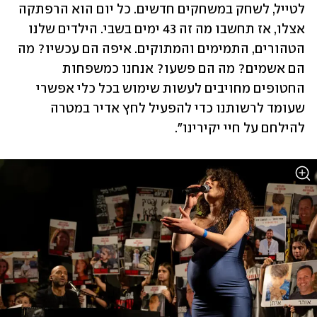
לטייל, לשחק במשחקים חדשים. כל יום הוא הרפתקה 
אצלו, אז תחשבו מה זה 43 ימים בשבי. הילדים שלנו 
הטהורים, התמימים והמתוקים. איפה הם עכשיו? מה 
הם אשמים? מה הם פשעו? אנחנו כמשפחות 
החטופים מחויבים לעשות שימוש בכל כלי אפשרי 
שעומד לרשותנו כדי להפעיל לחץ אדיר במטרה 
להילחם על חיי יקירינו". 