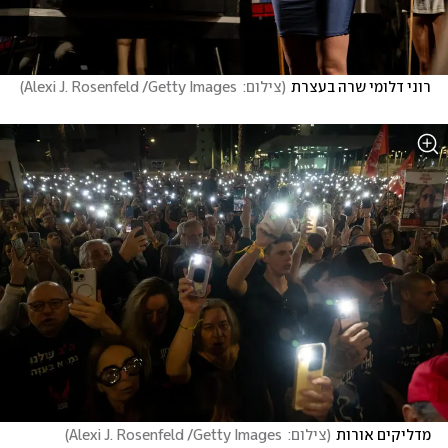
רוני דלומי שרה בעצרת
(
צילום:  Alexi J. Rosenfeld /Getty Images
)
מדליקים אורות
(
צילום:  Alexi J. Rosenfeld /Getty Images
)