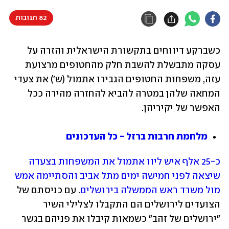
82 תגובות
כשברקע דיווחים בתקשורת הישראלית והזרה על 
עסקה מתבשלת להשבת חלק מהחטופים מרצועת 
עזה, משפחות החטופים הגבירו אתמול (ש') את צעדי 
המחאה שלהן במטרה להביא להחזרה מהירה ככל 
האפשר של יקיריהן. 
מלחמת חרבות ברזל - כל העדכונים
כ-25 אלף איש ליוו אתמול את המשפחות בצעדה 
שיצאה לפני חמישה ימים מתל אביב והסתיימה אמש 
מול משרד ראש הממשלה בירושלים
. עם כניסתם של 
הצועדים לירושלים הם התקבלו לצלילי השיר 
"ירושלים של זהב" כשמאות קיבלו את פניהם בגשר 