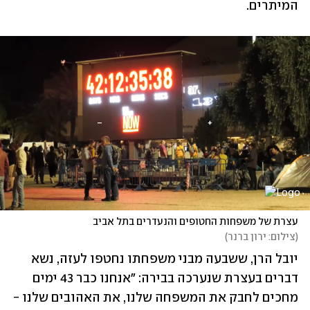
המיתרים. 
עצרת של משפחות החטופים והנעדרים בתל אביב
(
צילום: ירון ברנר
)
יובל הרן, ששבעה מבני משפחתו נחטפו לעזה, נשא 
דברים בעצרת שנערכה בבירה: "אנחנו כבר 43 ימים 
מחכים לחבק את המשפחה שלנו, את האהובים שלנו - 