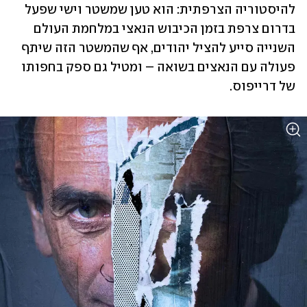
להיסטוריה הצרפתית: הוא טען שמשטר וישי שפעל 
בדרום צרפת בזמן הכיבוש הנאצי במלחמת העולם 
השנייה סייע להציל יהודים, אף שהמשטר הזה שיתף 
פעולה עם הנאצים בשואה – ומטיל גם ספק בחפותו 
של דרייפוס. 