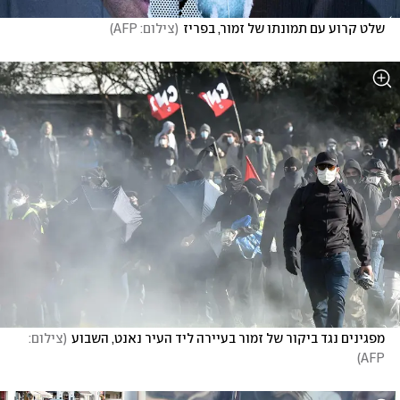
שלט קרוע עם תמונתו של זמור, בפריז
(
צילום: AFP
)
מפגינים נגד ביקור של זמור בעיירה ליד העיר נאנט, השבוע
(
צילום: 
)
AFP