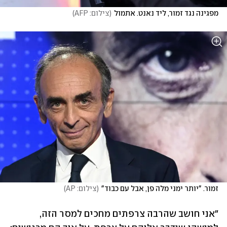
מפגינה נגד זמור, ליד נאנט. אתמול
(
צילום: AFP
)
זמור. "יותר ימני מלה פן, אבל עם כבוד"
(
צילום: AP
)
"אני חושב שהרבה צרפתים מחכים למסר הזה, 