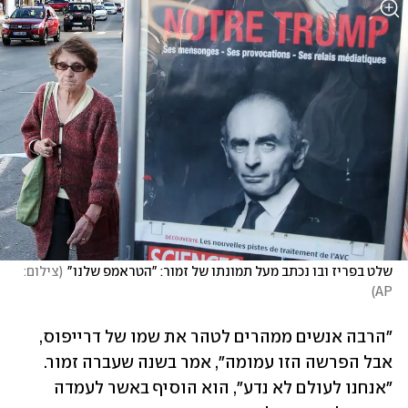
שלט בפריז ובו נכתב מעל תמונתו של זמור: "הטראמפ שלנו"
(
צילום: 
)
AP
"הרבה אנשים ממהרים לטהר את שמו של דרייפוס, 
אבל הפרשה הזו עמומה", אמר בשנה שעברה זמור. 
"אנחנו לעולם לא נדע", הוא הוסיף באשר לעמדה 