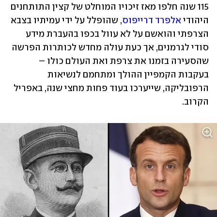
115 שנה חלפו מאז זיכויו המוחלט של קצין התותחנים 
היהודי 
אלפרד דרייפוס
, שהופלל על ידי עמיתיו בצבא 
הצרפתי והואשם על לא עוול בכפו בהעברת מידע 
סודי לגרמנים, אך כעת עולה מחדש לכותרות הפרשה 
שהסעירה בזמנו את צרפת ואת העולם כולו – 
בעקבות הקמפיין ההולך ומתחמם לנשיאות 
הרפובליקה, שייערכו בעוד פחות מחצי שנה, באפריל 
הקרוב.