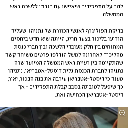
להם על התפקידים שיאיישו עם חזרתו ללשכת ראש 
הממשלה.
בדיקת הפוליגרף לאנשי הכוורת של נתניהו, שעליה 
הודיעו בליכוד בצעד חריג, הייתה שיא חדש ביחסים 
המתוחים בין חלק מעובדי הלשכה ובין חברי כנסת 
מהליכוד. לאחרונה למשל הודלפו פרטים משיחה קשה 
שהתקיימה בין רעיית ראש הממשלה המיועד שרה 
נתניהו לחברת הכנסת גלית דיסטל-אטבריאן. נתניהו 
טענה כי דיסטל-אטבריאן עירבה את בנה הבכור, יאיר, 
כך שיפעל לטובתה בסבב קבלת התפקידים - אך 
דיסטל-אטבריאן הכחישה זאת. 