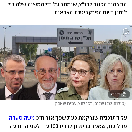
התצהיר הכוזב לבג"ץ, שנמסר על ידי המשנה שלה גיל 
לימון בשם הפרקליטות הצבאית.
גלריה
(
צילום: שלו שלום, רפי קוץ, עמית שאבי
)
על התוכנית שנרקמת כעת שפך אור ח"כ 
משה סעדה
מהליכוד, שאמר בריאיון לרדיו 103 עוד לפני ההודעה 