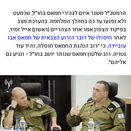
הרמטכ"ל משגר איום לבכירי חמאס בחו"ל, שכמעט 
ולא נפגעו עד כה במהלך המלחמה. בהערכת מצב 
בפיקוד הצפון אמר אחר הצהריים (ראשון) אייל זמיר, 
לאחר 
חיסולו של דובר הזרוע הצבאית של חמאס אבו 
עוביידה
, כי "רוב הנהגת החמאס חוסלה, והיד עוד 
נטויה. רוב שלטון חמאס שנותר יושב בחו"ל - ונגיע גם 
אליהם". 