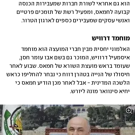
הוא גם אחראי לשורת חברות שמעבירות הכנסה 
קבועה לחמאס, ומפעיל רשת של תומכים פרטיים 
ואנשי עסקים שמעבירים כספים לארגון הטרור. 
מוחמד דרוויש
האלמוני יחסית מבין חברי המועצה הוא מוחמד 
איסמעיל דרוויש, המוכר גם בשם אבו עומר חסן, 
שעומד בראש מועצת השורא של חמאס. שבוע לאחר 
חיסולו של הנייה בטהרן דווח כי נבחר להחליפו כראש 
הלשכה המדינית - אבל לאחר מכן הודיע חמאס כי 
יחיא סינוואר מונה ליורש. 