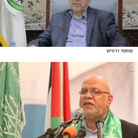
מוחמד דרוויש