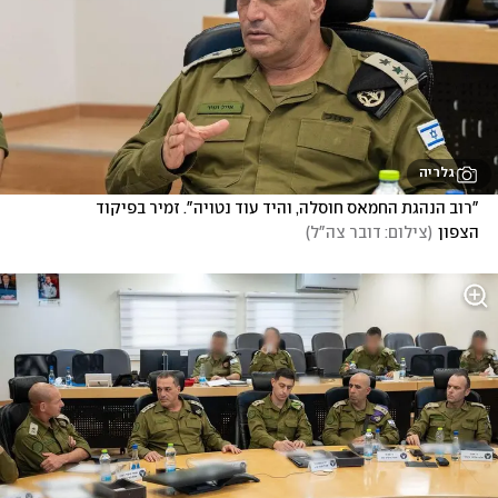
גלריה
"רוב הנהגת החמאס חוסלה, והיד עוד נטויה". זמיר בפיקוד 
הצפון
(
צילום: דובר צה"ל
)