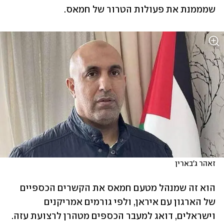
שמממנת את פעולות הטרור של חמאס. 
זאהר ג'בארין
הוא זה שמנהל מטעם חמאס את הקשרים הכספיים 
של הארגון עם איראן, ולפי גורמים אמריקנים 
וישראלים, דואג למעבר הכספים מטהרן לרצועת עזה. 