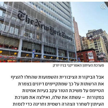
מערכת העיתון האמריקני בניו יורק
אבל הביקורת הציבורית והשמועות שהחלו להציף 
את הרשתות על כך שמתקיימים דיונים בצמרת 
הטיימס על משיכת הטור עקב בעיות אמינות 
במקורות  – עשתה את שלה, ואילצה את מערכת 
העיתון לשחרר הצהרה רשמית וחריגה כדי לנסות 