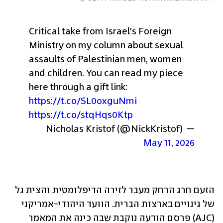
Critical take from Israel's Foreign 
Ministry on my column about sexual 
assaults of Palestinian men, women 
and children. You can read my piece 
here through a gift link: 
https://t.co/SL0oxguNmi
https://t.co/stqHqs0Ktp
— Nicholas Kristof (@NickKristof) 
May 11, 2026
הזעם חרג הרחק מעבר לזירה הדיפלומטית והצית גל 
של גינויים בארצות הברית. הוועד היהודי-אמריקני 
(AJC) פרסם הודעה נוקבת שבה כינה את המאמר 