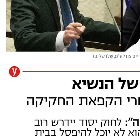
חיים צח לע"מ, שלו שלום
)