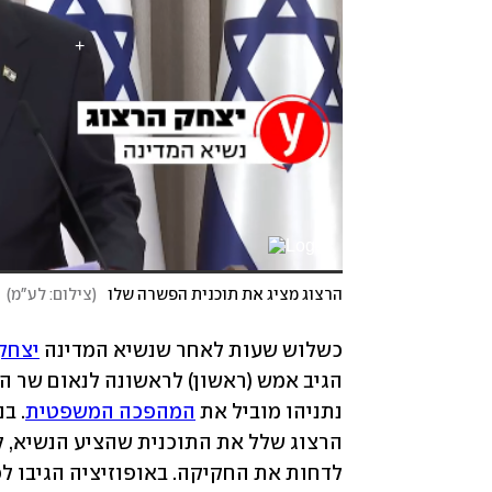
הרצוג מציג את תוכנית הפשרה שלו
(
צילום: לע"מ
)
כשלוש שעות לאחר שנשיא המדינה 
יצחק
הגיב אמש (ראשון) לראשונה לנאום שר ה
נתניהו מוביל את 
המהפכה המשפטית
. ב
לדחות את החקיקה. באופוזיציה הגיבו לכ