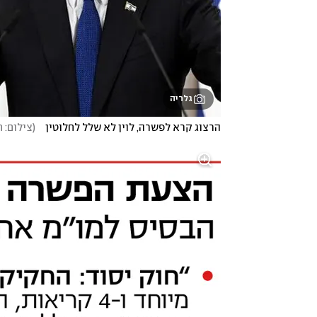
גלריה
הרצוג קרא לפשרה, לוין לא שלל לחלוטין   
(
צילום: 