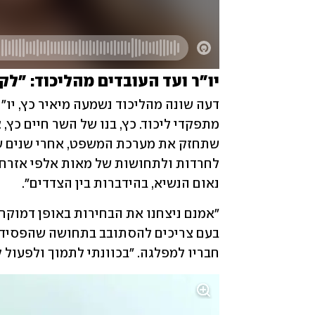
יו"ר ועד העובדים מהליכוד: "לק
נאום הנשיא, בהידברות בין הצדדים".
חבריו למפלגה. "בכוונתי לתמוך ולפעול ל