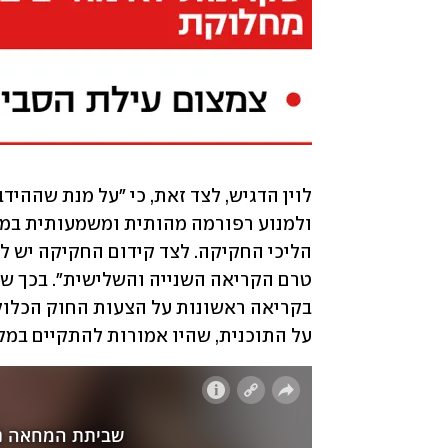
על התוכנית, שהיו אמורות להתקיים במליא