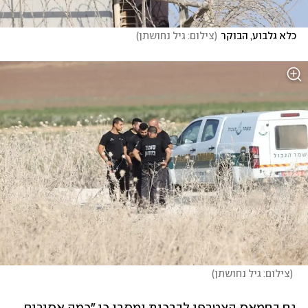
כלא גלבוע, הבוקר
(
צילום: גיל נחושתן
)
(
צילום: גיל נחושתן
)