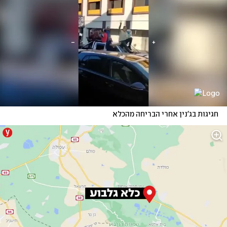
חגיגות בג'נין אחרי הבריחה מהכלא