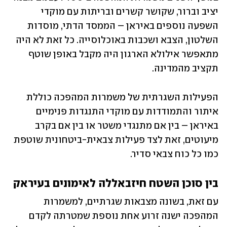
יציב וברור, שקושר קשרים ובריתות עם מוקדי 
השפעה נוספים באיראן – הממסד הדתי, מוסדות 
השלטון, הצבא ושכבות באוכלוסייה. כל זאת לא היה 
מתאפשר אילולא הארגון היה מקבל באופן שוטף 
תקציב מהמדינה.
הפעילות השגרתית של משמרות המהפכה כוללת 
איתור והתמודדות עם מוקדי התנגדות פנימיים 
באיראן – בין אם מתנגדי משטר או בין אם בקרב 
מיעוטים, זאת לצד פעילות צבאית-ביטחונית שוטפת 
כמו כל כוח צבאי סדיר.
בין סוכן השטח חיזבאללה לאימונים בעיראק
עם זאת, בשונה מצבאות שגרתיים, למשמרות 
המהפכה ישנה זרוע אחת נוספת שמטרתה לקדם 