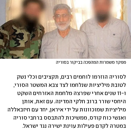
מפקד משמרות המהפכה בביקור בסוריה
לסוריה הוזרמו לוחמים רבים, תקציבים וכלי נשק 
לטובת מיליציות שנלחמו לצד צבא המשטר הסורי, 
ו-11 שנים אחרי שפרצה מלחמת האזרחים השקט 
היחסי שורר ברוב חלקי המדינה. עם זאת, אותן 
מיליציות שמוכוונות על ידי איראן, יחד עם חיזבאללה 
ואנשי כוח קודס, ממשיכות להתבסס ברחבי סוריה 
במטרה לקדם פעילות עוינת ישירה נגד ישראל.