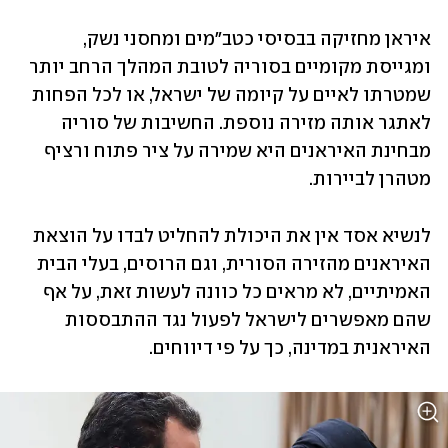
איראן מחזיקה בבסיסי כטב"מים ומחסני נשק, 
ומגייסת מקומיים בסוריה לטובת המהלך הרחב יותר 
שמטרתו לאיים על קיומה של ישראל, או לכל הפחות 
לאתגר אותה מזירה נוספת. החשיבות של סוריה 
מבחינת האיראנים היא שמירה על ציר פתוח ורציף 
מטהרן לביירות.
לנשיא אסד אין את היכולת להחליט לבדו על הוצאת 
האיראנים מהזירה הסורית, וגם הרוסים, בעלי הבית 
האמיתיים, לא מראים כל כוונה לעשות זאת, על אף 
שהם מאפשרים לישראל לפעול נגד ההתבססות 
האיראנית במדינה, כך על פי דיווחים.