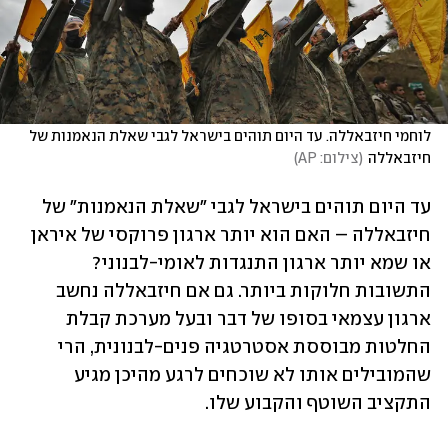
לוחמי חיזבאללה. עד היום תוהים בישראל לגבי שאלת הנאמנות של 
חיזבאללה
(
צילום: AP
)
עד היום תוהים בישראל לגבי "שאלת הנאמנות" של 
חיזבאללה – האם הוא יותר ארגון פרוקסי של איראן 
או שמא יותר ארגון התנגדות לאומי-לבנוני? 
התשובות חלוקות ביותר. גם אם חיזבאללה נחשב 
ארגון עצמאי בסופו של דבר ובעל מערכת קבלת 
החלטות מבוססת אסטרטגיה פנים-לבנונית, הרי 
שהמובילים אותו לא שוכחים לרגע מהיכן מגיע 
התקציב השוטף והקבוע שלו. 