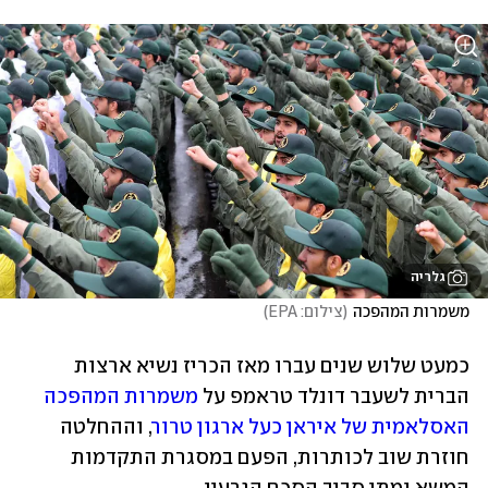
גלריה
משמרות המהפכה
(
צילום: EPA
)
כמעט שלוש שנים עברו מאז הכריז נשיא ארצות 
הברית לשעבר דונלד טראמפ על 
משמרות המהפכה 
האסלאמית של איראן כעל ארגון טרור
, וההחלטה 
חוזרת שוב לכותרות, הפעם במסגרת התקדמות 