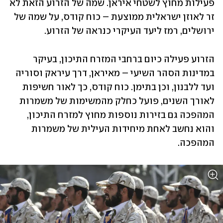
פעילות מחוץ לשטחי איראן. שמה של הזרוע הזאת לא 
זר לאוזן ישראלית ממוצעת – כוח קודס, על שמה של 
ירושלים, רמז ליעד העיקרי כנראה של הזרוע.
הזרוע פעילה כיום ברחבי המזרח התיכון, בעיקר 
במדינות הסהר השיעי – מאיראן, דרך עיראק וסוריה 
ועד ללבנון, וכן בתימן. כוח קודס, כך לאור חשיפות 
לאורך השנים, פועל כחלק מהמשימות של משמרות 
המהפכה גם בזירות נוספות מחוץ למזרח התיכון, 
והוא נחשב לאחת מיחידות העילית של משמרות 
המהפכה.