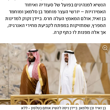
הנשיא למנהיגים בפועל של סעודיה ואיחוד 
האמירויות – יורשי העצר מוחמד בן סלמאן ומוחמד 
בן זאיד, אולם המאמץ העלה חרס. ביידן זקוק למדינות 
המפרץ, שמחזיקות במפתח לקביעת מחירי האנרגיה, 
אך אלה מפנות לו כתף קרה.
בן זאיד ובן סלמאן. ביידן ניסה להשיג אותם בטלפון - ללא 