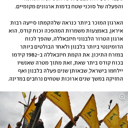
והפעלה של סוכני שטח בדמות ארגונים מקומיים. 
הארגון המוכר ביותר כנראה שלהקמתו סייעה רבות 
איראן, באמצעות משמרות המהפכה וכוח קודס, הוא 
ארגון הטרור הלבנוני חיזבאללה, שהפך לכוח 
הדומיננטי ביותר בלבנון ולאחד הבולטים ביותר 
במזרח התיכון. את הקמת חיזבאללה ב-1982 קידמו 
בכוח קודס ביתר שאת, זאת מתוך מטרה שאנשיו 
יילחמו בישראל, שבאותן שנים פעלה בלבנון ואף 
החזיקה במשך שנים ארוכות שטחים נרחבים במדינה.