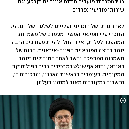
כשבמסגרתו פועלים חילות אוויר, ים וקרקע וגם 
שירותי מודיעין נפרדים.
לאחר מותו של חומייני, ועלייתו לשלטון של המנהיג 
הנוכחי עלי חמינאי, המשיך מעמדם של משמרות 
המהפכה לעלות, ואלה החלו להיות מעורבים הרבה 
יותר בביצה הפוליטית הפנים-איראנית. הכוח של 
משמרות המהפכה נחשב לאחד המובילים ביותר 
באיראן, והוא אף שולט במרכיבים רבים בפוליטיקה 
המקומית. העומדים בראשות הארגון, והבכירים בו, 
נחשבים למקורבים מאוד למנהיג העליון.