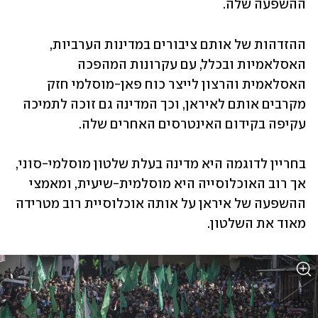
ההשפעה שלה.
ההזדהות של אותם ציבורים במדינות הערביות, 
האסלאמיות ובכלל, עם עקרונות המהפכה 
האסלאמית והרצון לייצר כוח פאן-מוסלמי חזק 
מקרבים אותם לאיראן, וכך המדינה גם זוכה לתמיכה 
עקיפה בקידום האינטרסים האחרים שלה.
בחריין לדוגמה היא מדינה בעלת שלטון מוסלמי-סוני, 
אך רוב האוכלוסייה היא מוסלמית-שיעית, ומאמצי 
ההשפעה של איראן על אותה אוכלוסיית רוב מטרידה 
מאוד את השלטון.