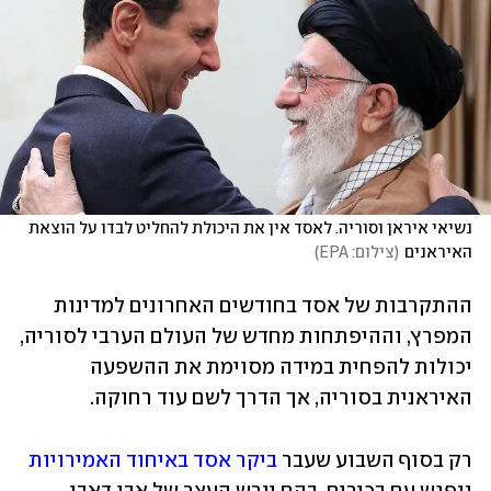
נשיאי איראן וסוריה. לאסד אין את היכולת להחליט לבדו על הוצאת 
האיראנים
(
צילום: EPA
)
ההתקרבות של אסד בחודשים האחרונים למדינות 
המפרץ, וההיפתחות מחדש של העולם הערבי לסוריה, 
יכולות להפחית במידה מסוימת את ההשפעה 
האיראנית בסוריה, אך הדרך לשם עוד רחוקה.
רק בסוף השבוע שעבר 
ביקר אסד באיחוד האמירויות