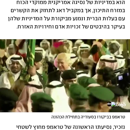
הוא במדיניות של נסיגה אמריקנית ממוקדי הכוח 
במזרח התיכון, אך במקביל דאג לתחזק את הקשרים 
עם בעלות הברית ונמנע מביקורת על המדיניות שלהן 
בעיקר בהיבטים של זכויות אדם וחירויות האזרח.
טראמפ בביקורו בסעודיה בתחילת הכהונה
נזכיר, נסיעתו הראשונה של טראמפ מחוץ לשטחי 