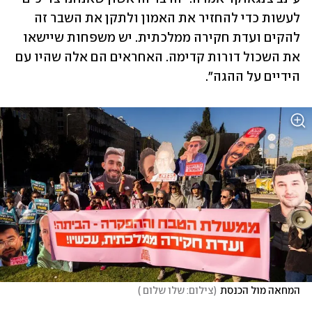
לעשות כדי להחזיר את האמון ולתקן את השבר זה 
להקים ועדת חקירה ממלכתית. יש משפחות שיישאו 
את השכול דורות קדימה. האחראים הם אלה שהיו עם 
הידיים על ההגה". 
המחאה מול הכנסת
(
צילום: שלו שלום 
)