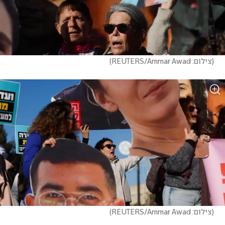
(
צילום: REUTERS/Ammar Awad
)
(
צילום: REUTERS/Ammar Awad
)