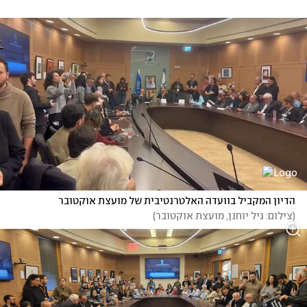
הדיון המקביל בוועדה האלטרנטיבית של מועצת אוקטובר
(
צילום: גיל יוחנן, מועצת אוקטובר
)