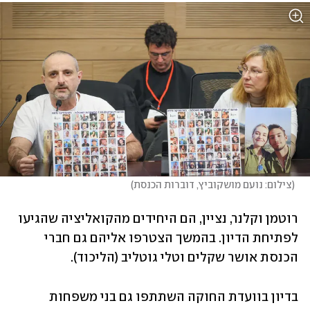
(
צילום: נועם מושקוביץ, דוברות הכנסת
)
רוטמן וקלנר, נציין, הם היחידים מהקואליציה שהגיעו 
לפתיחת הדיון. בהמשך הצטרפו אליהם גם חברי 
הכנסת אושר שקלים וטלי גוטליב (הליכוד).  
בדיון בוועדת החוקה השתתפו גם בני משפחות 