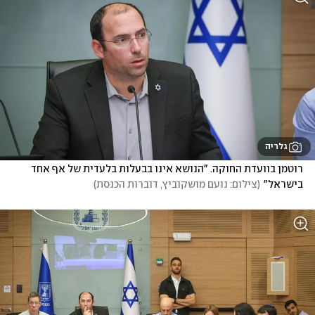
גלריה
רוטמן בוועדת החוקה. "הנושא אינו בבעלות בלעדית של אף אחד 
בישראל"
(
צילום: נועם מושקוביץ, דוברות הכנסת
)