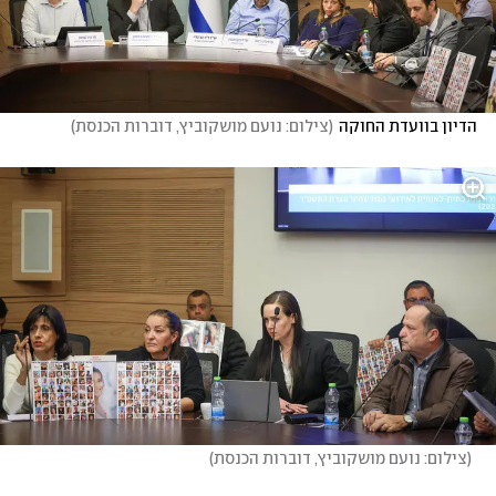
הדיון בוועדת החוקה
(
צילום: נועם מושקוביץ, דוברות הכנסת
)
(
צילום: נועם מושקוביץ, דוברות הכנסת
)