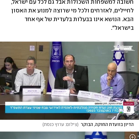
חשובה למשפחות השכולות אבל גם לכל עם ישראל, 
לחיילים, לאזרחים ולכל מי שרוצה למנוע את האסון 
הבא. הנושא אינו בבעלות בלעדית של אף אחד 
בישראל". 
הדיון בוועדת החוקה, הבוקר
(
צילום: ערוץ כנסת
)