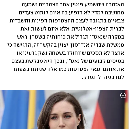
האזהרה שהשמיע פוטין אחר הצהריים נשמעה 
מחושבת למדי: לא הופיע בה איום לנקוט צעדים 
צבאיים בתגובה לעצם ההצטרפות הפינית והשבדית 
לברית הצפון-אטלנטית, אלא איום לעשות זאת 
במקרה שנאט"ו תגדיל את כוחותיה בשטחן. ראש 
ממשלת שבדיה אנדרסון, יצוין בהקשר זה, הדגישה כי 
ארצה לא תסכים שיוחזקו בשטחה נשק גרעיני או 
בסיסים קבועים של נאט"ו, ובכך היא מבקשת בעצם 
את אותם תנאי הצטרפות כמו אלה שניתנו בשעתו 
לנורבגיה ולדנמרק.