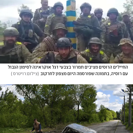
החיילים הרוסים מציבים תמרור בצבעי דגל אוקראינה לסימון הגבול 
עם רוסיה, בתמונה שפורסמה היום מצפון לחרקוב
(
צילום:רויטרס 
)