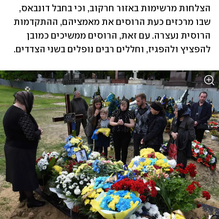
הצלחות מרשימות באזור חרקוב, וכי בחבל דונבאס, 
שבו מרכזים כעת הרוסים את מאמציהם, ההתקדמות 
הרוסית נעצרה. עם זאת, הרוסים ממשיכים כמובן 
להפציץ ולהפגיז, וחללים רבים נופלים בשני הצדדים. 