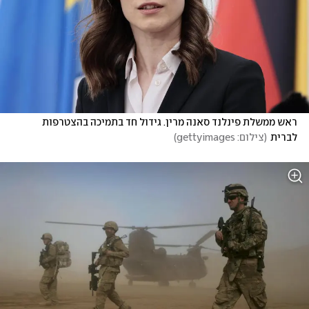
ראש ממשלת פינלנד סאנה מרין. גידול חד בתמיכה בהצטרפות 
לברית
(
צילום: gettyimages
)