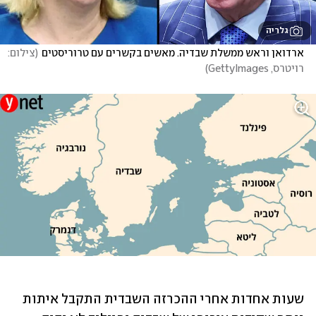
גלריה
ארדואן וראש ממשלת שבדיה. מאשים בקשרים עם טרוריסטים
(
צילום: 
רויטרס, GettyImages
)
שעות אחדות אחרי ההכרזה השבדית התקבל איתות 