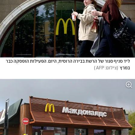
ליד סניף סגור של הרשת בבירה הרוסית, היום. הפעילות הופסקה כבר 
במרץ
(
צילום: AFP 
)