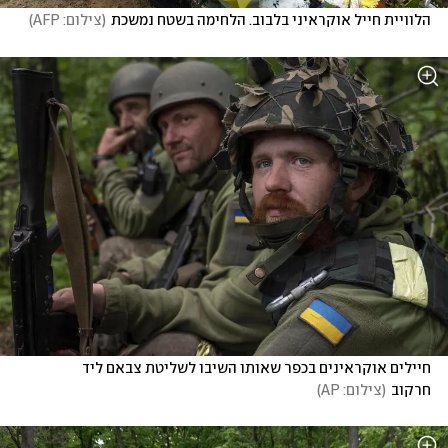
הלוויית חייל אוקראיני בלבוב. הלחימה בשטח נמשכת
(
צילום: AFP
)
חיילים אוקראינים בכפר שאותו השיבו לשליטת צבאם ליד 
חרקוב
(
צילום: AP
)