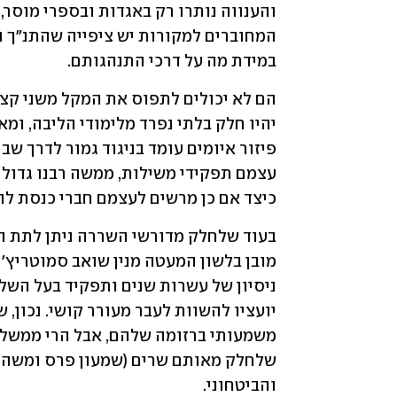
במידת מה על דרכי התנהגותם.
כיצד אם כן מרשים לעצמם חברי כנסת לה
והביטחוני.