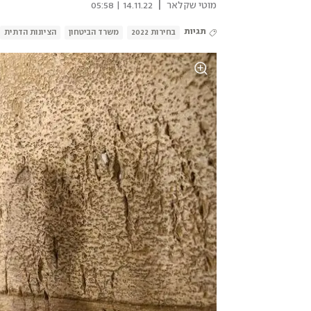
|
מוטי שקלאר
14.11.22 | 05:58
תגיות
בחירות 2022
משרד הביטחון
הציונות הדתית