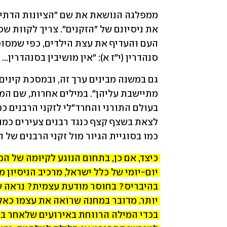
סנהדרין (י"ז א): "אין מושיבין בסנהדרין...
כמו בסוגיית הגיור מול זקני הרבנים של ה