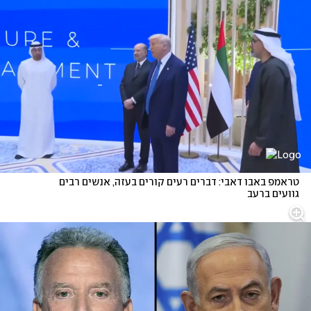
טראמפ באבו דאבי: דברים רעים קורים בעזה, אנשים רבים 
גוועים ברעב