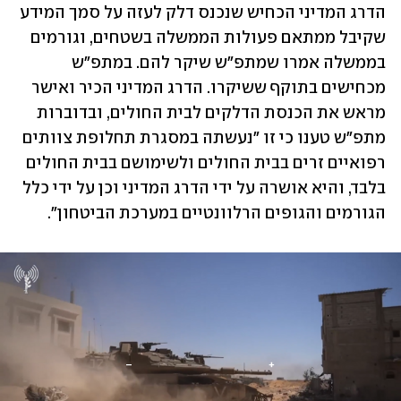
הדרג המדיני הכחיש שנכנס דלק לעזה על סמך המידע 
שקיבל ממתאם פעולות הממשלה בשטחים, וגורמים 
בממשלה אמרו שמתפ"ש שיקר להם. במתפ"ש 
מכחישים בתוקף ששיקרו. הדרג המדיני הכיר ואישר 
מראש את הכנסת הדלקים לבית החולים, ובדוברות 
מתפ"ש טענו כי זו "נעשתה במסגרת תחלופת צוותים 
רפואיים זרים בבית החולים ולשימושם בבית החולים 
בלבד, והיא אושרה על ידי הדרג המדיני וכן על ידי כלל 
הגורמים והגופים הרלוונטיים במערכת הביטחון".