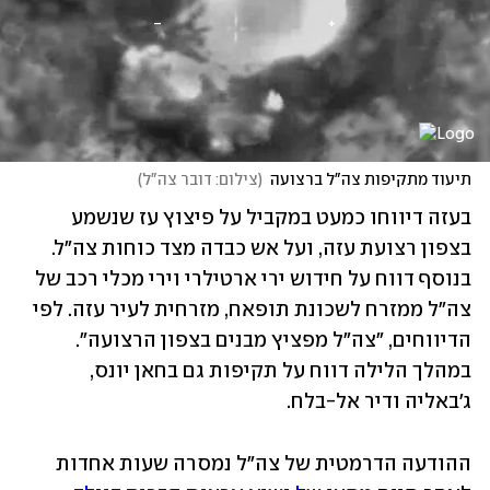
תיעוד מתקיפות צה"ל ברצועה
(
צילום: דובר צה"ל
)
בעזה דיווחו כמעט במקביל על פיצוץ עז שנשמע 
בצפון רצועת עזה, ועל אש כבדה מצד כוחות צה"ל. 
בנוסף דווח על חידוש ירי ארטילרי וירי מכלי רכב של 
צה"ל ממזרח לשכונת תופאח, מזרחית לעיר עזה. לפי 
הדיווחים, "צה"ל מפציץ מבנים בצפון הרצועה". 
במהלך הלילה דווח על תקיפות גם בחאן יונס, 
ג'באליה ודיר אל-בלח. 
ההודעה הדרמטית של צה"ל נמסרה שעות אחדות 