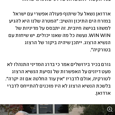
ארדואן נשאל על שיתוף פעולה אפשרי עם ישראל 
במזרח הים התיכון והשיב: "המטרה שלנו היא להגיע 
למשהו בגישה חיובית. זה יתבסס על מדיניות של 
WIN WIN. נעשה כל מה שאנו יכולים. יש שיחות עם 
הנשיא הרצוג. ייתכן שיהיה ביקור של הרצוג 
בטורקיה".
גורם בכיר בירושלים אמר כי בדרג המדיני התנהלו לא 
מעט דיונים על האפשרות של נסיעת הנשיא הרצוג 
לטורקיה, אולם לדבריו "אין עוד החלטה אם זה יקרה". 
בלשכת הנשיא הרצוג לא היו מוכנים להתייחס לדברי 
ארדואן. 