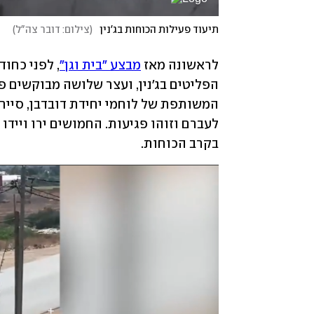
תיעוד פעילות הכוחות בג'נין
(
צילום: דובר צה"ל
)
לראשונה מאז 
מבצע "בית וגן"
בקרב הכוחות.