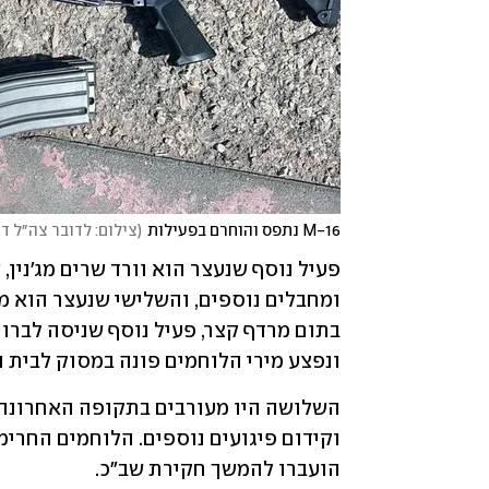
M-16 נתפס והוחרם בפעילות
(
צילום: לדובר צה״ל דו
ונפצע מירי הלוחמים פונה במסוק לבית 
הועברו להמשך חקירת שב"כ.