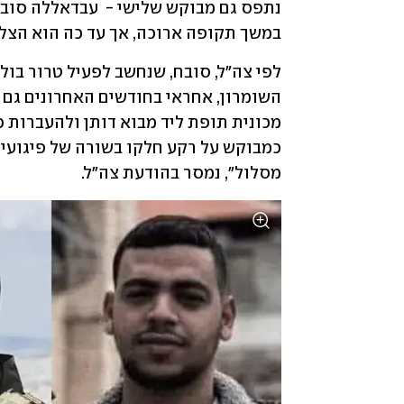
במשך תקופה ארוכה, אך עד כה הוא הצלי
השומרון, אחראי בחודשים האחרונים גם ע
מסלול", נמסר בהודעת צה"ל.