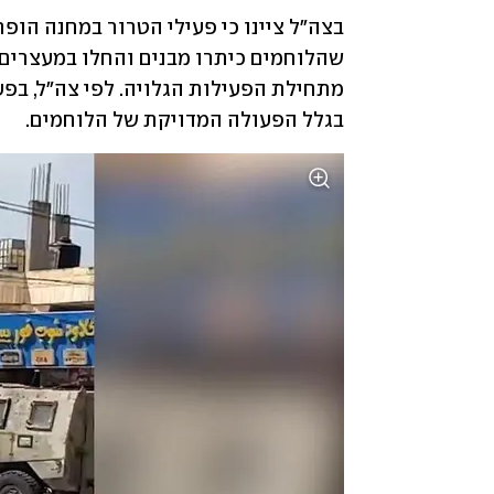
בגלל הפעולה המדויקת של הלוחמים.