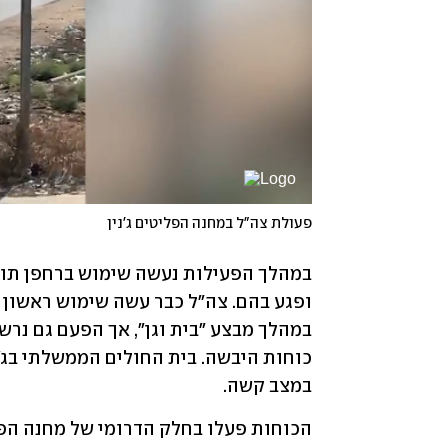
פעולת צה"ל במחנה הפליטים ג'נין
במצב קשה.