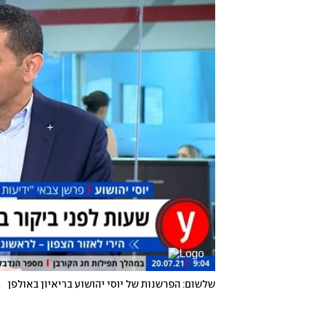
שלשום: הפרשנות של יוסי יהושוע בריאיון באולפן
(