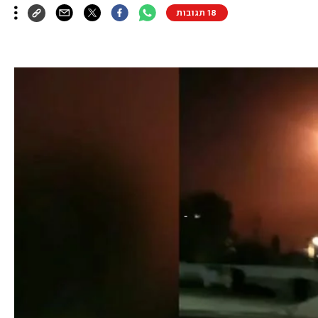
18 תגובות