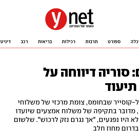
כלה
ספורט
תרבות
רכילות
בריאות
רכב
דיגיט
 סוריה דיווחה על
תיעוד
ל-קוסייר שבחומס, צומת מרכזי של משלוחי
ה, מדובר בתקיפה של משלוח אמצעים שיועדו
א היו נפגעים, "אך נגרם נזק לרכוש". שלשום
בדרום מחוז חלב