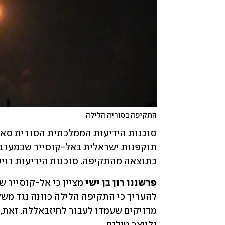
התקיפה בסוריה הלילה
כתוצאה מהתקיפה. סוכנות הידיעות רויט
פרשננו רון בן ישי