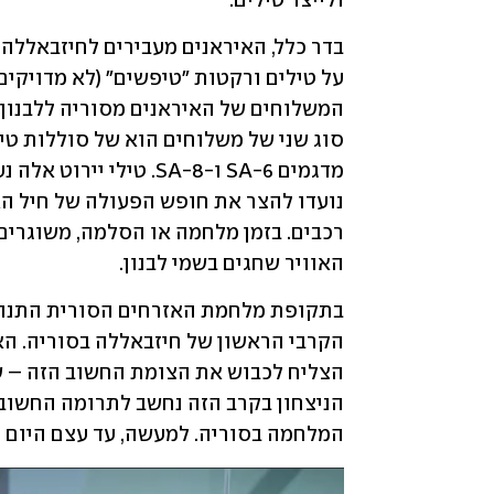
ולייצר טילים. 
האוויר שחגים בשמי לבנון. 
המלחמה בסוריה. למעשה, עד עצם היום ה