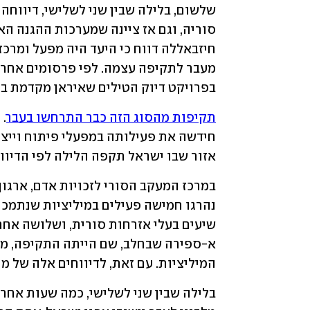
בפרויקט דיוק הטילים שאיראן מקדמת בס
תקיפות מהסוג הזה כבר התרחשו בעבר
אזור שבו ישראל תקפה הלילה לפי הדיווח
המיליציות. עם זאת, לדיווחים אלה של מ