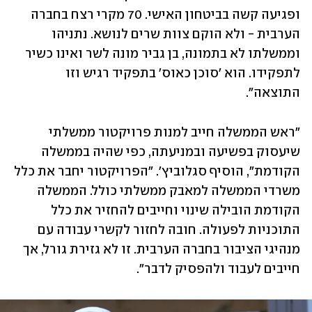
ופגיעה קשה בביטחון האישי. 70 מקרי רצח בחברה 
הערבית - ולא הוקם צוות שרים לנושא. נתניהו 
וממשלתו לא בתמונה, בן גביר מונה לשר ואינו כשיר 
לתפקידו. הוא 'סוכן כאוס' בתפקיד רגיש וזו 
התוצאה". 
"ראש הממשלה חייב למנות פרויקטור ממשלתי 
שיעסוק בפשיעה ובמניעתה, כפי שהיה בממשלה 
הקודמת", הוסיף סגלוביץ'. "הפרויקטור יחבר את כלל 
משרדי הממשלה למאבק ממשלתי כולל. הממשלה 
הקודמת הובילה שינוי וחייבים להחזיר את כלל 
התוכניות לפעולה. חובה לחזור לקשרי עבודה עם 
מנהיגי הציבור בחברה הערבית. זו לא גזירת גורל, אך 
חייבים לעבוד ולהפסיק לדבר".