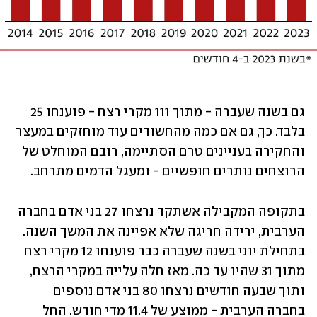
גם בשנה שעברה - מתוך 111 מקרי רצח - פוענחו 25 
בלבד. כך, גם אם כמה מהחשודים עוד מוחזקים במעצר 
והחקירה בעניינים טרם הסתיימה, רובם המוחלט של 
הרוצחים נותרים חופשיים - ומעגל הדמים מתרחב. 
בתקופה המקבילה אשתקד נרצחו 27 בני אדם בחברה 
הערבית, ירידה חריגה שלא אפיינה את המשך השנה. 
בתחילת יוני בשנה שעברה כבר פוענחו 12 מקרי רצח 
מתוך 31 שהיו עד כה. מאז חלה עלייה במקרי הרצח, 
ותוך שבעה חודשים נרצחו 80 בני אדם נוספים 
בחברה הערבית - ממוצע של 11.4 מדי חודש. החל 