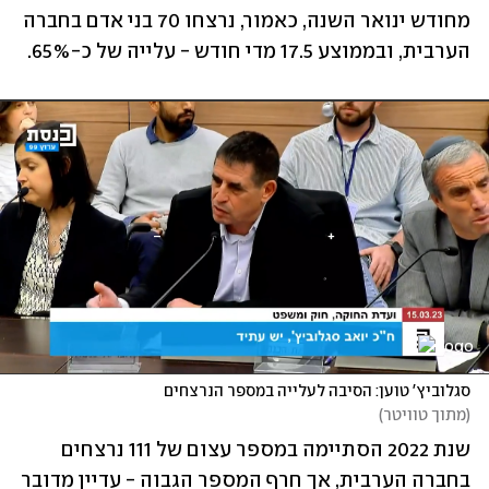
מחודש ינואר השנה, כאמור, נרצחו 70 בני אדם בחברה 
הערבית, ובממוצע 17.5 מדי חודש - עלייה של כ-65%. 
סגלוביץ' טוען: הסיבה לעלייה במספר הנרצחים
(
מתוך טוויטר
)
שנת 2022 הסתיימה במספר עצום של 111 נרצחים 
בחברה הערבית, אך חרף המספר הגבוה - עדיין מדובר 