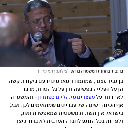
בן גביר בתחנת המשטרה ברהט
(
צילום: רועי עידן
)
בן גביר עצמו, שמתמודד מאז מינויו עם ביקורת קשה 
הן על העלייה בפשיעה והן על גל הטרור, מדבר 
לאחרונה על 
מעצרים מינהליים כפתרון
 - והמשטרה 
אף הכינה רשימה של עבריינים שמתאימים לכך. אבל, 
בישראל אין תשתית משפטית שמאפשרת זאת, 
ולפחות בכל הנוגע לחברה הערבית לא ברור כיצד 