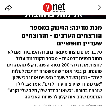
מכת מדינה: הזינוק במספר
הנרצחים הערבים - והרוצחים
שעדיין חופשיים
70 בני אדם נרצחו מינואר בחברה הערבית, ואם לא
תחול תפנית דרמטית - מספר הקורבנות עלול
לחצות את רף ה-200 בסוף השנה. רק 6 מהמקרים
פוענחו, בן גביר אומר שהמשטרה "חייבת לעלות
ליגה" - וסגן השר לשעבר מאשים אותו בכישלון.
"אני מפחד שיירצחו עוד ילדים", אמר אב לילד
שנרצח בחורה. "כשאני בחדר שלו, הלב שלי נקרע".
הנתונים שהם אות קלון לרשויות האכיפה