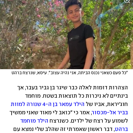
"כל פעם כשאני נכנס הביתה, אני נהיה עצוב". עיסא, שנרצח ברהט
הצהרות דומות לאלה כבר שיגר בן גביר בעבר, אך 
בינתיים לא ניכרות כל תוצאות בשטח. מוחמד 
חוג'יראת, אביו של 
הילד עמאר בן ה-4 שנורה למוות 
בביר אל-מכסור
, אמר כי "כואב לי מאוד שאני ממשיך 
לשמוע על רצח של ילדים. כשנרצח 
הילד מוחמד 
ברהט
, דבר ראשון שאמרתי זה שהלב שלי נמצא עם 