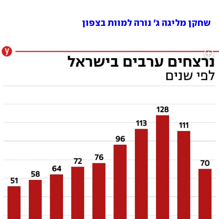
שחקן מליגה ג' נורה למוות בצפון