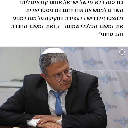
בחוסנה הלאומי של ישראל. אנחנו קוראים ליתר 
השרים לממש את אחריותם המיניסטריאלית 
ולהצטרף לדרישה לעצירת החקיקה על מנת למנוע 
את המשבר הכלכלי שמתהווה, ואת המשבר החברתי 
והביטחוני".