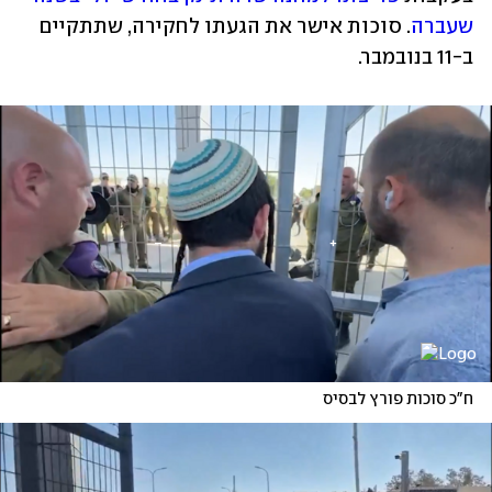
שעברה
. סוכות אישר את הגעתו לחקירה, שתתקיים 
ב-11 בנובמבר.
ח"כ סוכות פורץ לבסיס