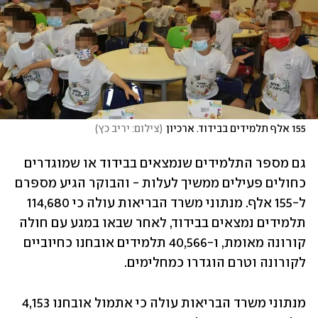
155 אלף תלמידים בבידוד. ארכיון
(
צילום: יריב כץ
)
גם מספר התלמידים שנמצאים בבידוד או שמוגדרים 
כחולים פעילים ממשיך לעלות - והבוקר הגיע מספרם 
ל-155 אלף. מנתוני משרד הבריאות עולה כי 114,680 
תלמידים נמצאים בבידוד, לאחר שבאו במגע עם חולה 
קורונה מאומת, ו-40,566 תלמידים אובחנו כחיוביים 
לקורונה וטרם הוגדרו כמחלימים. 
מנתוני משרד הבריאות עולה כי אתמול אובחנו 4,153 