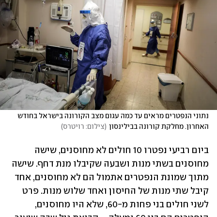
נתוני הנפטרים מראים עד כמה עגום מצב הקורונה בישראל בחודש 
האחרון. מחלקת קורונה בבילינסון
(
צילום: רויטרס
)
ביום רביעי נפטרו 10 חולים לא מחוסנים, שישה 
מחוסנים בשתי מנות ושבעה שקיבלו מנת דחף. שישה 
מתוך שמונת הנפטרים אתמול הם לא מחוסנים, אחד 
קיבל שתי מנות של החיסון ואחד שלוש מנות. פרט 
לשני חולים בני פחות מ-60, שלא היו מחוסנים, 