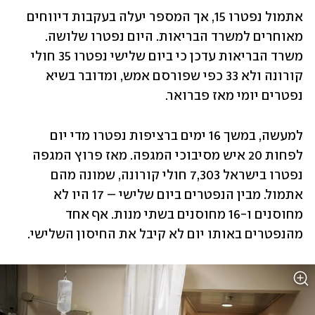
אתמול נפטרו 15, אך המספר יעלה בעקבות דיווחים 
מאוחרים למשרד הבריאות. היום נפטרו שלושה. 
משרד הבריאות עדכן כי ביום שלישי נפטרו 35 חולי 
קורונה ולא 33 כפי שפורסם אמש, ומדובר בשיא 
נפטרים יומי מאז פברואר.
למעשה, במשך 16 ימים ברציפות נפטרו מדי יום 
לפחות 20 איש מסיבוכי המגפה. מאז פרוץ המגפה 
נפטרו בישראל 7,303 חולי קורונה, שמונה מהם 
אתמול. מבין הנפטרים ביום שלישי – 17 היו לא 
מחוסנים ו-16 מחוסנים בשתי מנות. אף אחד 
מהנפטרים באותו יום לא קיבל את החיסון השלישי. 