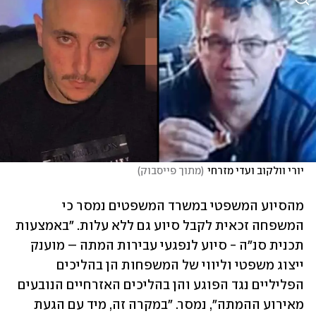
יורי וולקוב ועדי מזרחי
(
מתוך פייסבוק
)
מהסיוע המשפטי במשרד המשפטים נמסר כי 
המשפחה זכאית לקבל סיוע גם ללא עלות. "באמצעות 
תכנית סנ"ה - סיוע לנפגעי עבירות המתה – מוענק 
ייצוג משפטי וליווי של המשפחות הן בהליכים 
הפליליים נגד הפוגע והן בהליכים האזרחיים הנובעים 
מאירוע ההמתה", נמסר. "במקרה זה, מיד עם הגעת 