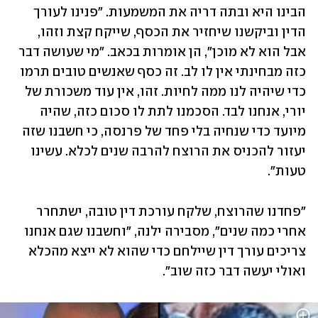
הבינו היא ובתה דריה את המשמעות. "פנינו לעורך 
הדין וביקשנו שיחזיר את הכסף, שייקח קצת וזהו, 
אבל הוא לא מוכן", הן אומרות בכאב. "מי שעושה דבר 
כזה מבחינתי אין לו לב. זה כסף שאנשים טובים תרמו 
כדי שיהיה לנו ממה לחיות. זהו, אין עוד משכורת של 
יורי, אנחנו לבד. הסכמנו לתת לו סכום כזה, שהיה 
מיועד כדי שנחיה בלי פחד של פרנסה, כי חשבנו שזה 
יעזור להכניס את הרוצח להרבה שנים לכלא. עשינו 
טעות".
"פחדנו שהרוצח, שלקח עורכת דין טובה, ישתחרר 
אחרי כמה שנים", מסבירה ילנה, "וחשבנו שגם אנחנו 
צריכים עורך דין שיילחם כדי שהוא לא ייצא מהכלא 
ואולי יעשה דבר כזה שוב".