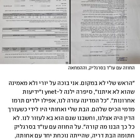
החוזה עם עו"ד בסרגליק, וההמחאה
"הראש שלי לא במקום. אני בוכה על יורי ולא מאמינה 
שהוא לא איתנו", סיפרה ילנה ל-ynet ו"ידיעות 
אחרונות". "כל המדינה עזרה לנו, אפילו ילדים תרמו 
מדמי הכיס שלהם. הבת שלי ואחותי היו לידי כשעורך 
הדין היה אצלנו, וחשבנו שגם הוא בא לעזור לנו. לא 
כל כך הבנו מה קורה". על החוזה עם עו"ד בסרגליק 
חתומה הבת דריה, שהייתה נוכחת יחד עם אחותה, 