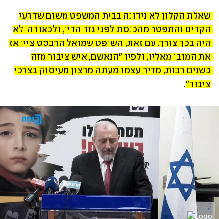
שאלת הקלון לא נידונה בבית המשפט משום שדרעי 
הקדים והתפטר מהכנסת לפני גזר הדין, ולכאורה  לא 
היה בכך צורך. עם זאת, השופט שמואל הרבסט ציין אז 
את המובן מאליו, ולפיו "הנאשם, איש ציבור מזה 
כשנים רבות, מדיר עצמו מעתה מרצון מעיסוק בצרכי 
ציבור"
.