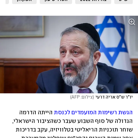
יו"ר ש"ס אריה דרעי
(
צילום: AFP
)
הגשת רשימות המועמדים לכנסת
 הייתה הדרמה 
הגדולה של סוף השבוע שעבר כשהציבור הישראלי, 
שוחר תוכניות הריאליטי בטלוויזיה, עקב בדריכות 