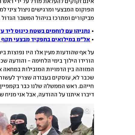
מביקורים ומתרכז בניהול המשבר הגדול 
• 
נתניהו עם לוחמים בשטח כינוס ליד עזה
• 
אל"מ במילואים בתפקיד מבצעי תקף א
דיברו איתנו על ההודעה, אבל אני מניח ש