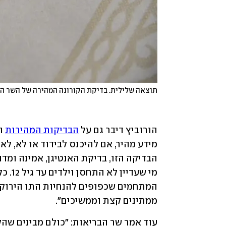
תוצאה שלילית. בדיקת הקורונה המהירה של השר הו
הורוביץ דיבר גם על 
הבדיקות המהירות
ממתינים קצת וממשיכים".