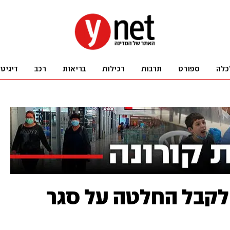
כלה
ספורט
תרבות
רכילות
בריאות
רכב
דיגיט
 לקבל החלטה על סגר