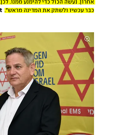
כבר עכשיו ולשתק את המדינה מראש".
ynet ה