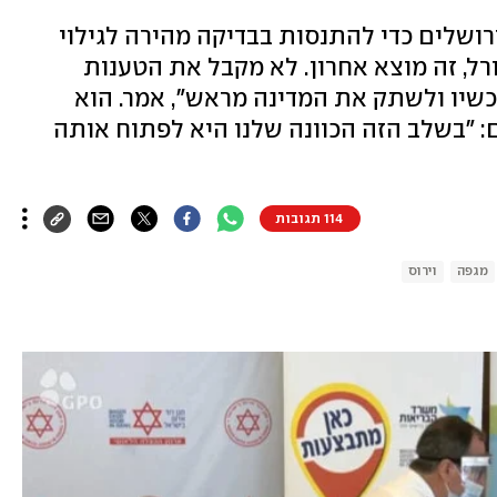
ושלים כדי להתנסות בבדיקה מהירה לגילוי
גורל, זה מוצא אחרון. לא מקבל את הטענות
שיו ולשתק את המדינה מראש", אמר. הוא
 "בשלב הזה הכוונה שלנו היא לפתוח אותה
114 תגובות
מגפה
וירוס