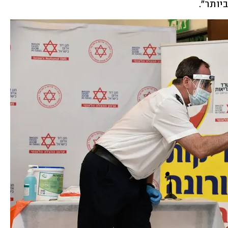
יותר".