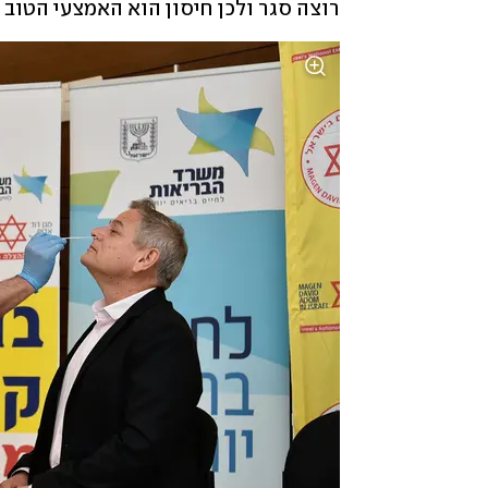
רוצה סגר ולכן חיסון הוא האמצעי הטוב ב