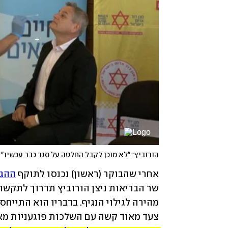
הורוביץ: "לא מוכן לקבל החלטה על סגר כבר עכשיו"
אחרי שהבוקר (ראשון) נכנסו לתוקף 
ההגב
צעד מאוד קשה עם השלכות פוגעניות מאו